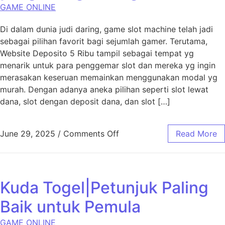
GAME ONLINE
Di dalam dunia judi daring, game slot machine telah jadi
sebagai pilihan favorit bagi sejumlah gamer. Terutama,
Website Deposito 5 Ribu tampil sebagai tempat yg
menarik untuk para penggemar slot dan mereka yg ingin
merasakan keseruan memainkan menggunakan modal yg
murah. Dengan adanya aneka pilihan seperti slot lewat
dana, slot dengan deposit dana, dan slot […]
on Situs Depo 5.000: Are
June 29, 2025
/
Comments Off
Read More
Kuda Togel|Petunjuk Paling
Baik untuk Pemula
GAME ONLINE