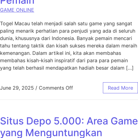
Pemain
GAME ONLINE
Togel Macau telah menjadi salah satu game yang sangat
paling menarik perhatian para penjudi yang ada di seluruh
dunia, khususnya dari Indonesia. Banyak pemain mencari
tahu tentang taktik dan kisah sukses mereka dalam meraih
kemenangan. Dalam artikel ini, kita akan membahas
membahas kisah-kisah inspiratif dari para para pemain
yang telah berhasil mendapatkan hadiah besar dalam […]
on Pengalaman Keberhasilan
June 29, 2025
/
Comments Off
Read More
Situs Depo 5.000: Area Game
yang Menguntungkan