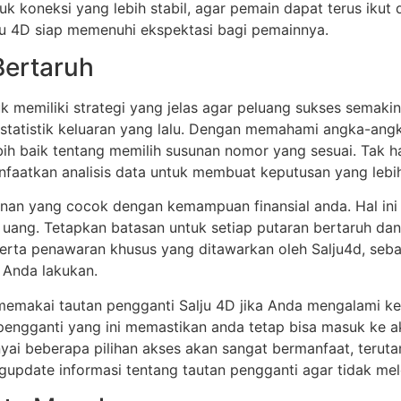
tuk koneksi yang lebih stabil, agar pemain dapat terus iku
ju 4D siap memenuhi ekspektasi bagi pemainnya.
Bertaruh
tuk memiliki strategi yang jelas agar peluang sukses semak
statistik keluaran yang lalu. Dengan memahami angka-angk
h baik tentang memilih susunan nomor yang sesuai. Tak 
faatkan analisis data untuk membuat keputusan yang lebih
nan yang cocok dengan kemampuan finansial anda. Hal in
uang. Tetapkan batasan untuk setiap putaran bertaruh dan
 serta penawaran khusus yang ditawarkan oleh Salju4d, seb
g Anda lakukan.
 memakai tautan pengganti Salju 4D jika Anda mengalami ke
i pengganti yang ini memastikan anda tetap bisa masuk ke 
ai beberapa pilihan akses akan sangat bermanfaat, terut
ngupdate informasi tentang tautan pengganti agar tidak m