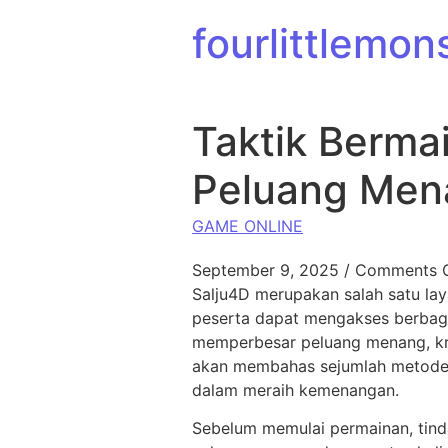
Skip to content
fourlittlemon
Taktik Berma
Peluang Men
GAME ONLINE
September 9, 2025
/
Comments O
Salju4D merupakan salah satu lay
peserta dapat mengakses berba
memperbesar peluang menang, krus
akan membahas sejumlah metode 
dalam meraih kemenangan.
Sebelum memulai permainan, tindak