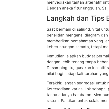
menyediakan tautan alternatif un
Dengan aneka fitur unggulan, Sal
Langkah dan Tips 
Saat bermain di salju4d, vital un
penelitian mengenai diagram dan 
memberikan pemahaman yang lebi
keberuntungan semata, tetapi man
Kemudian, siapkan budget permai
dengan lebih tenang tanpa beban 
Di samping itu, gunakan insentif
nilai bagi setiap kali taruhan yan
Terakhir, jangan segregasi untuk
Ketersediaan variasi link sebaga
tanpa adanya hambatan. Mempuny
sistem. Pastikan untuk selalu me