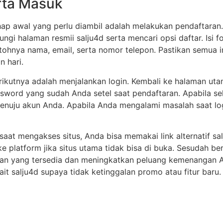
rta Masuk
ahap awal yang perlu diambil adalah melakukan pendaftaran
ungi halaman resmii salju4d serta mencari opsi daftar. Isi
tohnya nama, email, serta nomor telepon. Pastikan semua i
 hari.
rikutnya adalah menjalankan login. Kembali ke halaman utama
word yang sudah Anda setel saat pendaftaran. Apabila sel
enuju akun Anda. Apabila Anda mengalami masalah saat lo
t mengakses situs, Anda bisa memakai link alternatif salju
 platform jika situs utama tidak bisa di buka. Sesudah ber
nan yang tersedia dan meningkatkan peluang kemenangan An
it salju4d supaya tidak ketinggalan promo atau fitur baru.