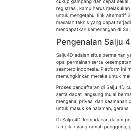
cukup gampang dan cepat sekali
registrasi, kamu harus melakukan l
untuk mengetahui link alternati
masalah teknis yang dapat terjad
mendapatkan kemenangan di Salj
Pengenalan Salju 
Salju4D adalah situs permainan y
opsi permainan serta kesempatan 
seantero Indonesia. Platform in
memungkinkan mereka untuk mela
Proses pendaftaran di Salju 4D c
serta dapat langsung mulai berma
mengenai privasi dan keamanan d
untuk masuk ke halaman, garansi
Di Salju 4D, kemudahan dalam pr
tampilan yang ramah pengguna, pr