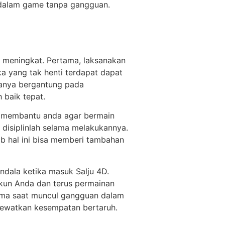
t dalam game tanpa gangguan.
in meningkat. Pertama, laksanakan
a yang tak henti terdapat dapat
hanya bergantung pada
 baik tepat.
i membantu anda agar bermain
 disiplinlah selama melakukannya.
ab hal ini bisa memberi tambahan
ndala ketika masuk Salju 4D.
akun Anda dan terus permainan
ama saat muncul gangguan dalam
elewatkan kesempatan bertaruh.