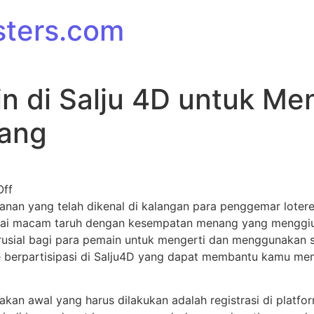
sters.com
in di Salju 4D untuk Me
ang
on Taktik Bermain di Salju 4D untuk Meningkatkan Pelu
ff
anan yang telah dikenal di kalangan para penggemar lotere
gai macam taruh dengan kesempatan menang yang menggiu
ial bagi para pemain untuk mengerti dan menggunakan stra
berpartisipasi di Salju4D yang dapat membantu kamu m
an awal yang harus dilakukan adalah registrasi di platform