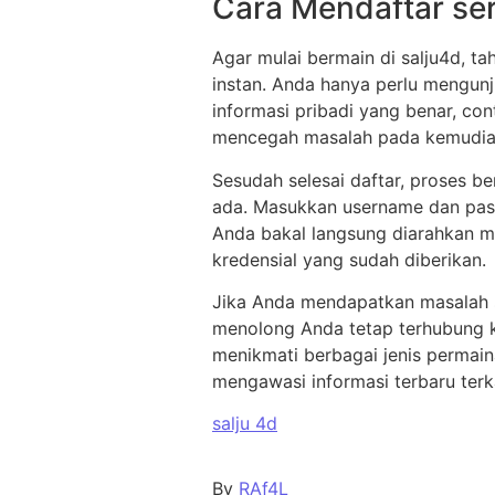
Cara Mendaftar se
Agar mulai bermain di salju4d, t
instan. Anda hanya perlu mengunj
informasi pribadi yang benar, con
mencegah masalah pada kemudian
Sesudah selesai daftar, proses be
ada. Masukkan username dan pass
Anda bakal langsung diarahkan m
kredensial yang sudah diberikan.
Jika Anda mendapatkan masalah saa
menolong Anda tetap terhubung ke
menikmati berbagai jenis permai
mengawasi informasi terbaru terka
salju 4d
By
RAf4L