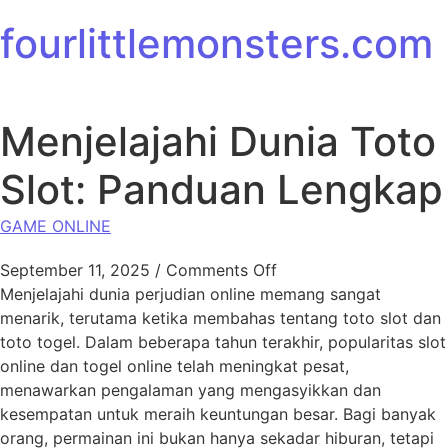
Skip to content
fourlittlemonsters.com
Menjelajahi Dunia Toto
Slot: Panduan Lengkap
GAME ONLINE
on Menjelajahi Dunia 
September 11, 2025
/
Comments Off
Menjelajahi dunia perjudian online memang sangat
menarik, terutama ketika membahas tentang toto slot dan
toto togel. Dalam beberapa tahun terakhir, popularitas slot
online dan togel online telah meningkat pesat,
menawarkan pengalaman yang mengasyikkan dan
kesempatan untuk meraih keuntungan besar. Bagi banyak
orang, permainan ini bukan hanya sekadar hiburan, tetapi