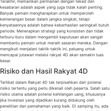
Terakhir, memainkan permainan dengan tekad dan
kesabaran adalah aspek yang juga tidak kalah penting.
Banyak pemain mengharapkan untuk memperoleh
kemenangan besar dalam jangka singkat, tetapi
kenyataannya adalah bahwa keberhasilan seringkali butuh
periode. Menerapkan strategi yang konsisten dan tidak
terburu-buru dalam mengambil keputusan akan sangat
membantu pemain untuk meraih sasaran mereka. Dengan
mengikuti menjalani taktik-taktik ini, peluang untuk
mencapai jutawan melalui rakyat 4D akan semakin luas
besar.
Risiko dan Hasil Rakyat 4D
Terlibat dalam Rakyat 4D tak terpisahkan dari potensi
risiko tertentu yang perlu dikenali oleh peserta. Salah satu
risiko utama adalah potensi kehilangan uang, khususnya
jika investasi yang dijadikan kurang didukung oleh
penelitian dan pemahaman yang baik. Di samping itu, ada