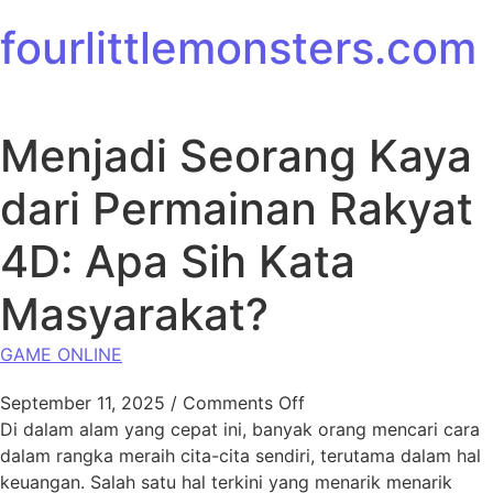
Skip to content
fourlittlemonsters.com
Menjadi Seorang Kaya
dari Permainan Rakyat
4D: Apa Sih Kata
Masyarakat?
GAME ONLINE
on Menjadi Seorang Ka
September 11, 2025
/
Comments Off
Di dalam alam yang cepat ini, banyak orang mencari cara
dalam rangka meraih cita-cita sendiri, terutama dalam hal
keuangan. Salah satu hal terkini yang menarik menarik