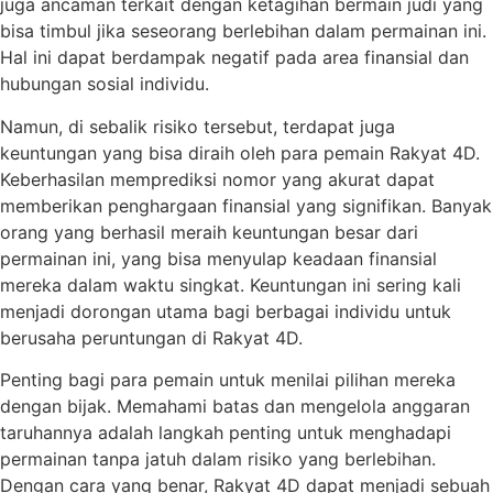
juga ancaman terkait dengan ketagihan bermain judi yang
bisa timbul jika seseorang berlebihan dalam permainan ini.
Hal ini dapat berdampak negatif pada area finansial dan
hubungan sosial individu.
Namun, di sebalik risiko tersebut, terdapat juga
keuntungan yang bisa diraih oleh para pemain Rakyat 4D.
Keberhasilan memprediksi nomor yang akurat dapat
memberikan penghargaan finansial yang signifikan. Banyak
orang yang berhasil meraih keuntungan besar dari
permainan ini, yang bisa menyulap keadaan finansial
mereka dalam waktu singkat. Keuntungan ini sering kali
menjadi dorongan utama bagi berbagai individu untuk
berusaha peruntungan di Rakyat 4D.
Penting bagi para pemain untuk menilai pilihan mereka
dengan bijak. Memahami batas dan mengelola anggaran
taruhannya adalah langkah penting untuk menghadapi
permainan tanpa jatuh dalam risiko yang berlebihan.
Dengan cara yang benar, Rakyat 4D dapat menjadi sebuah