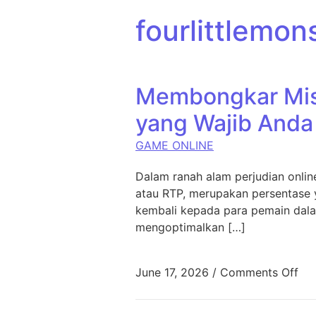
Skip to content
fourlittlemon
Membongkar Miste
yang Wajib Anda
GAME ONLINE
Dalam ranah alam perjudian online,
atau RTP, merupakan persentase 
kembali kepada para pemain dalam
mengoptimalkan […]
on 
June 17, 2026
/
Comments Off