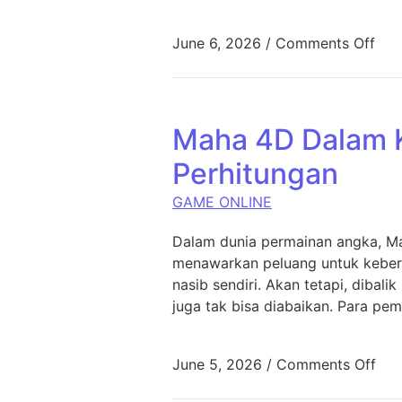
on 
June 6, 2026
/
Comments Off
Maha 4D Dalam 
Perhitungan
GAME ONLINE
Dalam dunia permainan angka, Ma
menawarkan peluang untuk keber
nasib sendiri. Akan tetapi, dibal
juga tak bisa diabaikan. Para pema
on 
June 5, 2026
/
Comments Off