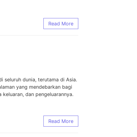
Read More
 seluruh dunia, terutama di Asia.
galaman yang mendebarkan bagi
ta keluaran, dan pengeluarannya.
Read More