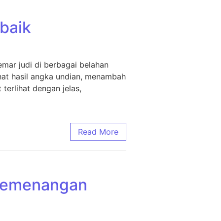
baik
mar judi di berbagai belahan
at hasil angka undian, menambah
terlihat dengan jelas,
Read More
 Kemenangan