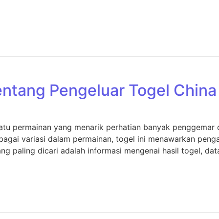
 Slot Kuda: Dari Musim Hujan|Hingga Musim Panas
entang Pengeluar Togel China
satu permainan yang menarik perhatian banyak penggemar di
bagai variasi dalam permainan, togel ini menawarkan pen
ng paling dicari adalah informasi mengenai hasil togel, da
Fakta Menarik Tentang Pengeluar Togel China