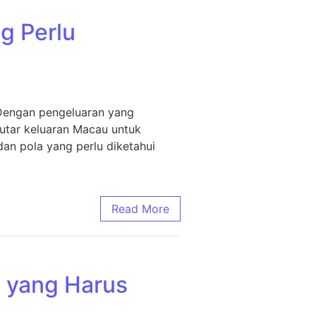
g Perlu
 Dengan pengeluaran yang
utar keluaran Macau untuk
an pola yang perlu diketahui
tahui
Read More
a yang Harus