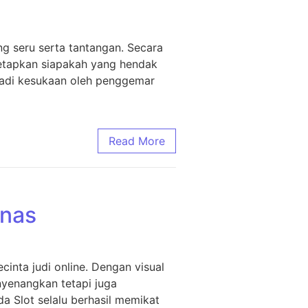
ng seru serta tantangan. Secara
netapkan siapakah yang hendak
jadi kesukaan oleh penggemar
Diketahui?
Read More
anas
inta judi online. Dengan visual
nyenangkan tetapi juga
 Slot selalu berhasil memikat