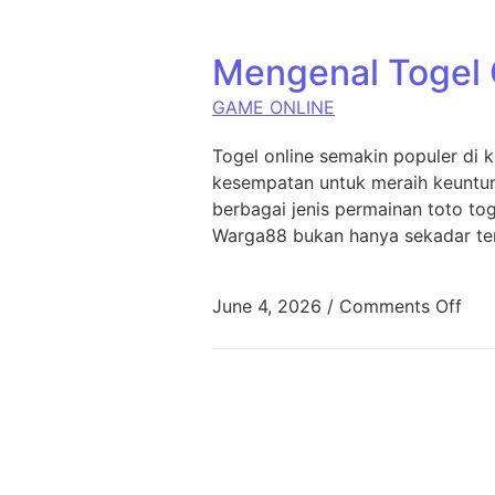
Mengenal Togel 
GAME ONLINE
Togel online semakin populer di 
kesempatan untuk meraih keuntun
berbagai jenis permainan toto tog
Warga88 bukan hanya sekadar tem
on 
June 4, 2026
/
Comments Off
Posts pagination