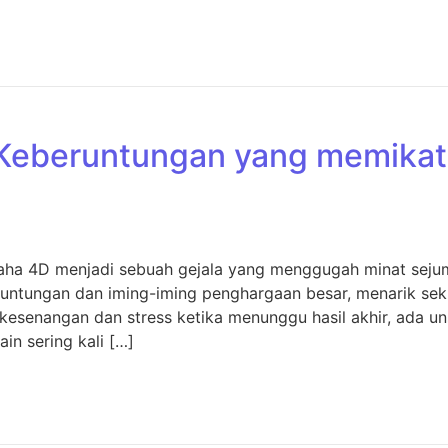
Poker Online di Indonesia: Mendapatkan Uang dari Minat A
Keberuntungan yang memikat
ha 4D menjadi sebuah gejala yang menggugah minat sejuml
untungan dan iming-iming penghargaan besar, menarik s
ik kesenangan dan stress ketika menunggu hasil akhir, ada u
in sering kali […]
Maha 4D Dalam Keberuntungan yang memikat dan Perhitun