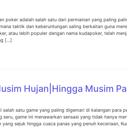
an poker adalah salah satu dari permainan yang paling pali
 mana taktik dan keberuntungan saling berkaitan guna me
er, atau lebih populer dengan nama kudapoker, telah men
ng […]
 Keberuntungan di Meja Poker Kuda Poker: Apa yang Harus 
 Musim Hujan|Hingga Musim P
 salah satu game yang paling digemari di kalangan para pec
ng seru, game ini menawarkan sensasi yang tidak hanya me
yang sejuk hingga cuaca panas yang penuh keceriaan, Kuda