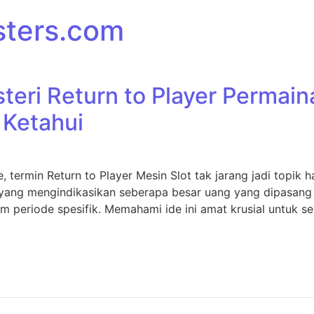
sters.com
ri Return to Player Permaina
 Ketahui
 termin Return to Player Mesin Slot tak jarang jadi topik h
yang mengindikasikan seberapa besar uang yang dipasang 
 periode spesifik. Memahami ide ini amat krusial untuk s
Membongkar Misteri Return to Player Permainan Slot: Hal-