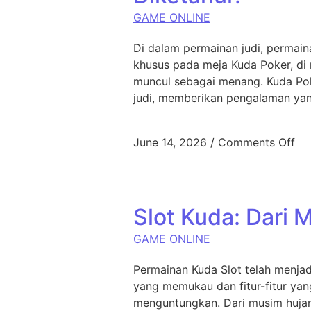
GAME ONLINE
Di dalam permainan judi, permain
khusus pada meja Kuda Poker, di
muncul sebagai menang. Kuda Pok
judi, memberikan pengalaman ya
on
June 14, 2026
/
Comments Off
Slot Kuda: Dari
GAME ONLINE
Permainan Kuda Slot telah menjadi
yang memukau dan fitur-fitur ya
menguntungkan. Dari musim hujan 