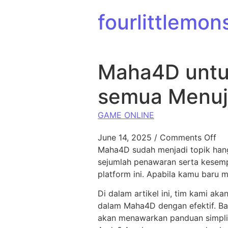
Skip to content
fourlittlemon
Maha4D untuk
semua Menuj
GAME ONLINE
on
June 14, 2025
/
Comments Off
Maha4D sudah menjadi topik hang
sejumlah penawaran serta kesem
platform ini. Apabila kamu baru
Di dalam artikel ini, tim kami a
dalam Maha4D dengan efektif. Bag
akan menawarkan panduan simpli