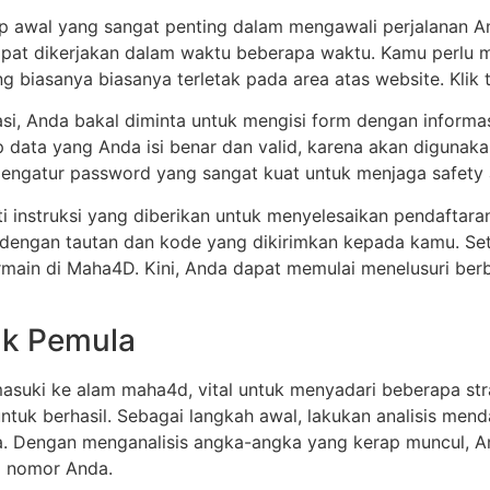
ap awal yang sangat penting dalam mengawali perjalanan A
apat dikerjakan dalam waktu beberapa waktu. Kamu perlu m
ng biasanya biasanya terletak pada area atas website. Klik
si, Anda bakal diminta untuk mengisi form dengan informas
ap data yang Anda isi benar dan valid, karena akan digunak
engatur password yang sangat kuat untuk menjaga safety
i instruksi yang diberikan untuk menyelesaikan pendaftara
u dengan tautan dan kode yang dikirimkan kepada kamu. S
ermain di Maha4D. Kini, Anda dapat memulai menelusuri be
uk Pemula
suki ke alam maha4d, vital untuk menyadari beberapa str
tuk berhasil. Sebagai langkah awal, lakukan analisis men
a. Dengan menganalisis angka-angka yang kerap muncul, A
l nomor Anda.