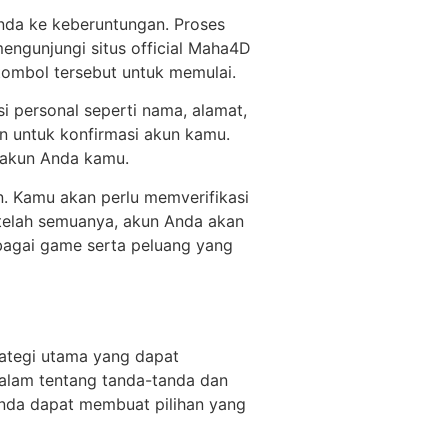
nda ke keberuntungan. Proses
engunjungi situs official Maha4D
 tombol tersebut untuk memulai.
i personal seperti nama, alamat,
an untuk konfirmasi akun kamu.
 akun Anda kamu.
n. Kamu akan perlu memverifikasi
etelah semuanya, akun Anda akan
rbagai game serta peluang yang
ategi utama yang dapat
dalam tentang tanda-tanda dan
nda dapat membuat pilihan yang