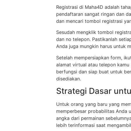
Registrasi di Maha4D adalah tah
pendaftaran sangat ringan dan d
dan mencari tombol registrasi ya
Sesudah mengklik tombol registra
dan no telepon. Pastikanlah seti
Anda juga mungkin harus untuk m
Setelah mempersiapkan form, ikut
alamat virtual atau telepon kam
berfungsi dan siap buat untuk b
disediakan.
Strategi Dasar unt
Untuk orang yang baru yang mema
memperbesar probabilitas Anda un
angka dari permainan sebelumny
lebih terinformasi saat mengambi