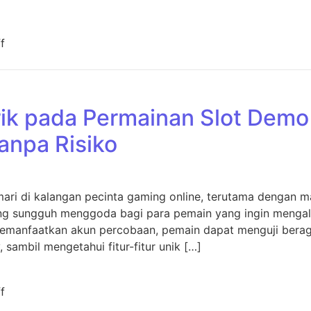
on Setoran Pulsa Slot: Metode Mudah Kemenangan Tiaps
f
k pada Permainan Slot Demo 
anpa Risiko
mari di kalangan pecinta gaming online, terutama dengan 
yang sungguh menggoda bagi para pemain yang ingin menga
 memanfaatkan akun percobaan, pemain dapat menguji bera
 sambil mengetahui fitur-fitur unik […]
on Gameplay Menarik pada Permainan Slot Demo Gratis T
f