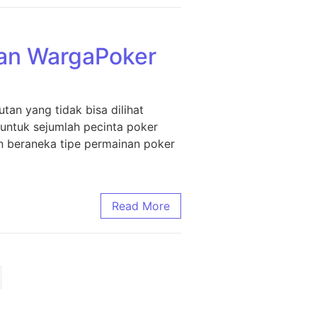
dan WargaPoker
an yang tidak bisa dilihat
untuk sejumlah pecinta poker
an beraneka tipe permainan poker
aPoker
Read More