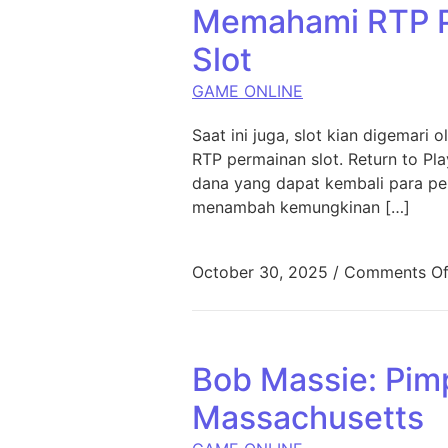
Memahami RTP Pe
Slot
GAME ONLINE
Saat ini juga, slot kian digemari
RTP permainan slot. Return to P
dana yang dapat kembali para pe
menambah kemungkinan […]
October 30, 2025
/
Comments Of
Bob Massie: Pim
Massachusetts