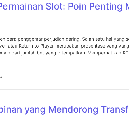
rmainan Slot: Poin Penting
 oleh para penggemar perjudian daring. Salah satu hal yang
layer atau Return to Player merupakan prosentase yang y
main dari jumlah bet yang ditempatkan. Memperhatikan RTP
on Memahami RTP Permainan Slot: Poin Penting Menang d
f
pinan yang Mendorong Transf