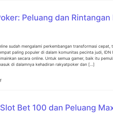
oker: Peluang dan Rintangan 
n online sudah mengalami perkembangan transformasi cepat,
empat paling populer di dalam komunitas pecinta judi, I
ainkan secara online. Untuk semua gamer, baik itu pemu
masuk di dalamnya kehadiran rakyatpoker dan […]
on Mendalami IDN Poker: Peluang dan Rintangan bagi Peci
f
 Slot Bet 100 dan Peluang Ma