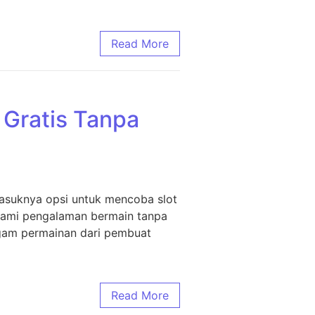
 Waktu
Read More
Gratis Tanpa
masuknya opsi untuk mencoba slot
lami pengalaman bermain tanpa
gam permainan dari pembuat
anpa Bayar: Peluang Tanpa Risiko
Read More