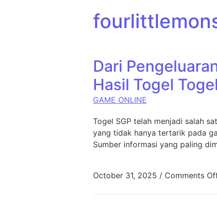
Skip to content
fourlittlemon
Dari Pengeluara
Hasil Togel Toge
GAME ONLINE
Togel SGP telah menjadi salah sa
yang tidak hanya tertarik pada ga
Sumber informasi yang paling dim
October 31, 2025
/
Comments Of