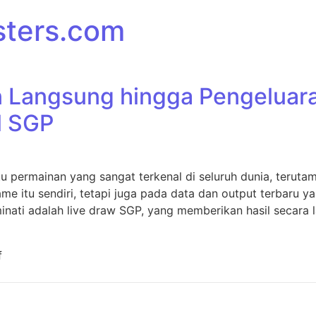
sters.com
n Langsung hingga Pengeluar
l SGP
tu permainan yang sangat terkenal di seluruh dunia, teruta
me itu sendiri, tetapi juga pada data dan output terbaru yan
inati adalah live draw SGP, yang memberikan hasil secara 
on Dari Pengeluaran Langsung hingga Pengeluaran: Mencar
f