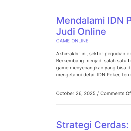
Mendalami IDN P
Judi Online
GAME ONLINE
Akhir-akhir ini, sektor perjudia
Berkembang menjadi salah satu t
game menyenangkan yang bisa dim
mengetahui detail IDN Poker, ter
October 26, 2025
/
Comments Of
Strategi Cerdas: