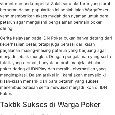
vibrant dan berkompetisi. Salah satu platform yang turut
berperan dalam popularitas ini adalah ialah WargaPoker,
yang memberikan akses mudah dan nyaman untuk para
petaruh agar mengalami pengalaman bermain poker
daring.
Cerita kejayaan pada IDN Poker bukan hanya datang dari
keberhasilan besar, tetapi juga berasal dari kisah
perjalanan masing-masing petaruh yang berjuang agar
menjadi sebaik mungkin. Dengan pengalaman yang serta
taktik yang cermat, banyak petaruh menjelajahi alam
poker daring di IDNPlay dan meraih keberhasilan yang
menginspirasi. Dalam artikel ini, kami akan menyelidiki
kisah-kisah menarik dari para petaruh yang sukses
menembus batasan serta mewujud menjadi ikon di IDN
Poker.
Taktik Sukses di Warga Poker