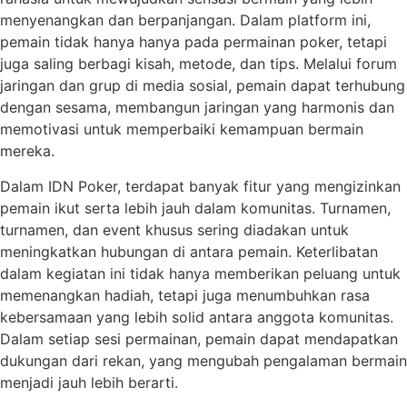
menyenangkan dan berpanjangan. Dalam platform ini,
pemain tidak hanya hanya pada permainan poker, tetapi
juga saling berbagi kisah, metode, dan tips. Melalui forum
jaringan dan grup di media sosial, pemain dapat terhubung
dengan sesama, membangun jaringan yang harmonis dan
memotivasi untuk memperbaiki kemampuan bermain
mereka.
Dalam IDN Poker, terdapat banyak fitur yang mengizinkan
pemain ikut serta lebih jauh dalam komunitas. Turnamen,
turnamen, dan event khusus sering diadakan untuk
meningkatkan hubungan di antara pemain. Keterlibatan
dalam kegiatan ini tidak hanya memberikan peluang untuk
memenangkan hadiah, tetapi juga menumbuhkan rasa
kebersamaan yang lebih solid antara anggota komunitas.
Dalam setiap sesi permainan, pemain dapat mendapatkan
dukungan dari rekan, yang mengubah pengalaman bermain
menjadi jauh lebih berarti.