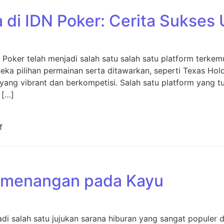
 di IDN Poker: Cerita Sukses
N Poker telah menjadi salah satu salah satu platform terk
neka pilihan permainan serta ditawarkan, seperti Texas Ho
ng vibrant dan berkompetisi. Salah satu platform yang tu
 […]
on Menjadi Legenda di IDN Poker: Cerita Sukses Usaha
f
emenangan pada Kayu
di salah satu jujukan sarana hiburan yang sangat populer 