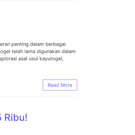
peran penting dalam berbagai
togel telah lama digunakan dalam
plorasi asal usul kayutogel,
Read More
 Ribu!