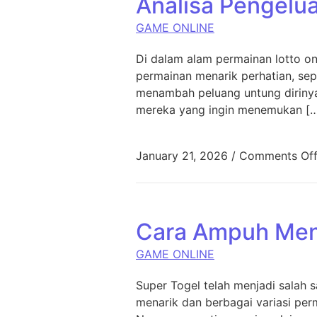
Analisa Pengelu
GAME ONLINE
Di dalam alam permainan lotto on
permainan menarik perhatian, sep
menambah peluang untung dirinya.
mereka yang ingin menemukan [
January 21, 2026
/
Comments Of
Cara Ampuh Mend
GAME ONLINE
Super Togel telah menjadi salah s
menarik dan berbagai variasi per