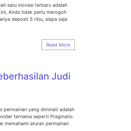
lah satu inovasi terbaru adalah
ni, Anda tidak perlu merogoh
ya deposit 5 ribu, siapa saja
Read More
berhasilan Judi
nis permainan yang diminati adalah
ovider ternama seperti Pragmatic.
tuk memahami aturan permainan