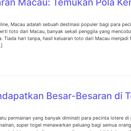
aran Macau: Temukan Pola K
line, Macau adalah sebuah destinasi populer bagi para peci
erti toto dari Macau, banyak sekali penggila yang mencoba
 Tiada hari tanpa, hasil keluaran toto dari Macau menjadi
…]
on Analisa Pengeluaran Macau: Temukan Pola Kemenangan
f
apatkan Besar-Besaran di T
atu permainan yang banyak diminati para pecinta lotere di 
mainan, super togel menawarkan peluang bagi semua orang 