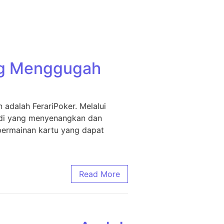
ng Menggugah
 adalah FerariPoker. Melalui
udi yang menyenangkan dan
permainan kartu yang dapat
gah
Read More