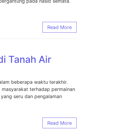
 bergantung pada nasib semata.
rtogel
Read More
i Tanah Air
dalam beberapa waktu terakhir.
nat masyarakat terhadap permainan
an yang seru dan pengalaman
Air
Read More