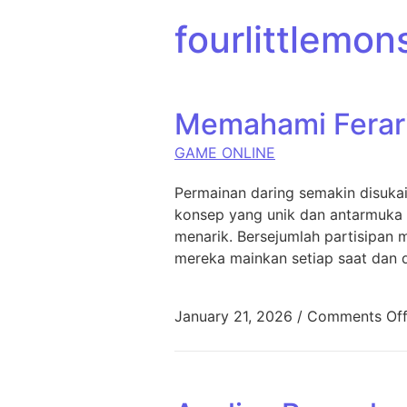
Skip to content
fourlittlemon
Memahami Ferar
GAME ONLINE
Permainan daring semakin disukai
konsep yang unik dan antarmuka 
menarik. Bersejumlah partisipan 
mereka mainkan setiap saat dan d
January 21, 2026
/
Comments Of