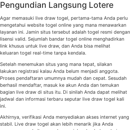
Pengundian Langsung Lotere
Agar memasuki live draw togel, pertama-tama Anda perlu
mengetahui website togel online yang mana menawarkan
layanan ini. Jamin situs tersebut adalah togel resmi dengan
lisensi valid. Sejumlah bandar togel online menghadirkan
link khusus untuk live draw, dan Anda bisa melihat
keluaran togel real-time tanpa kendala.
Setelah menemukan situs yang mana tepat, silakan
lakukan registrasi kalau Anda belum menjadi anggota.
Proses pendaftaran umumnya mudah dan cepat. Sesudah
berhasil mendaftar, masuk ke akun Anda dan temukan
bagian live draw di situs itu. Di sinilah Anda dapat melihat
jadwal dan informasi terbaru seputar live draw togel kali
ini.
Akhirnya, verifikasi Anda menyediakan akses internet yang
stabil. Live draw togel akan lebih menarik jika Anda