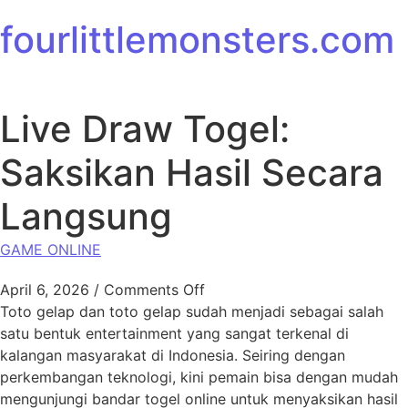
Skip to content
fourlittlemonsters.com
Live Draw Togel:
Saksikan Hasil Secara
Langsung
GAME ONLINE
on Live Draw Togel: Saksikan
April 6, 2026
/
Comments Off
Toto gelap dan toto gelap sudah menjadi sebagai salah
satu bentuk entertainment yang sangat terkenal di
kalangan masyarakat di Indonesia. Seiring dengan
perkembangan teknologi, kini pemain bisa dengan mudah
mengunjungi bandar togel online untuk menyaksikan hasil