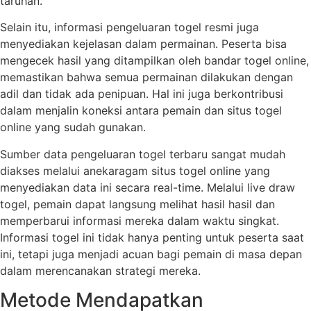
taruhan.
Selain itu, informasi pengeluaran togel resmi juga
menyediakan kejelasan dalam permainan. Peserta bisa
mengecek hasil yang ditampilkan oleh bandar togel online,
memastikan bahwa semua permainan dilakukan dengan
adil dan tidak ada penipuan. Hal ini juga berkontribusi
dalam menjalin koneksi antara pemain dan situs togel
online yang sudah gunakan.
Sumber data pengeluaran togel terbaru sangat mudah
diakses melalui anekaragam situs togel online yang
menyediakan data ini secara real-time. Melalui live draw
togel, pemain dapat langsung melihat hasil hasil dan
memperbarui informasi mereka dalam waktu singkat.
Informasi togel ini tidak hanya penting untuk peserta saat
ini, tetapi juga menjadi acuan bagi pemain di masa depan
dalam merencanakan strategi mereka.
Metode Mendapatkan