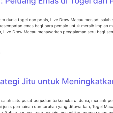
: Peluang Emas di Togel dan 
lam dunia togel dan pools, Live Draw Macau menjadi salah
 kesempatan emas bagi para pemain untuk meraih impian 
an, Live Draw Macau menawarkan pengalaman seru bagi se
on Live Draw Macau: Peluang Emas di Togel dan Pools
f
rategi Jitu untuk Meningkatk
 salah satu pusat perjudian terkemuka di dunia, menarik p
 jenis permainan dan taruhan yang ditawarkan, Togel Macau
ere. Setiap harinya, para pemain menantikan momen yang 