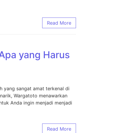
ilan User-nya
Read More
 Apa yang Harus
h yang sangat amat terkenal di
enarik, Wargatoto menawarkan
uk Anda ingin menjadi menjadi
g Harus Dipahami?
Read More