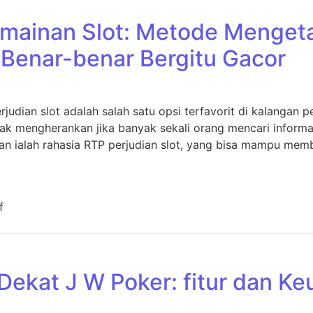
mainan Slot: Metode Mengeta
 Benar-benar Bergitu Gacor
erjudian slot adalah salah satu opsi terfavorit di kalangan
tidak mengherankan jika banyak sekali orang mencari inform
tikan ialah rahasia RTP perjudian slot, yang bisa mampu m
on Bocoran RTP Permainan Slot: Metode Mengetahui Slot 
f
ekat J W Poker: fitur dan Ke