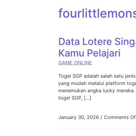
Skip to content
fourlittlemon
Data Lotere Sin
Kamu Pelajari
GAME ONLINE
Togel SGP adalah salah satu jenis
yang mudah melalui platform togel
menemukan angka lucky mereka. D
togel SGP, […]
January 30, 2026
/
Comments Of