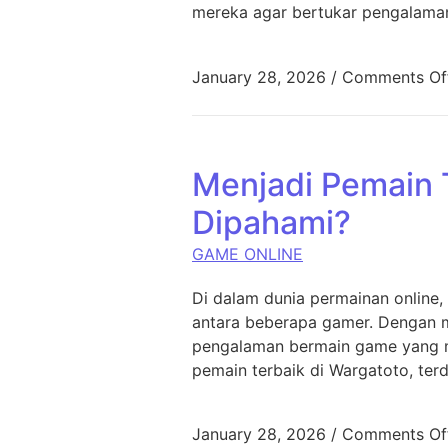
mereka agar bertukar pengalaman,
January 28, 2026
/
Comments Of
Menjadi Pemain 
Dipahami?
GAME ONLINE
Di dalam dunia permainan online,
antara beberapa gamer. Dengan 
pengalaman bermain game yang m
pemain terbaik di Wargatoto, ter
January 28, 2026
/
Comments Of