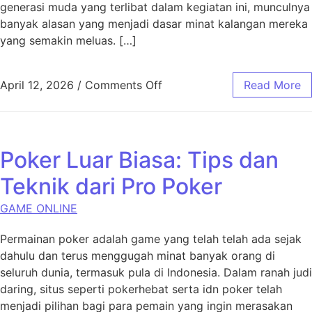
generasi muda yang terlibat dalam kegiatan ini, munculnya
banyak alasan yang menjadi dasar minat kalangan mereka
yang semakin meluas. […]
on 10 Faktor Mengapa Pem
April 12, 2026
/
Comments Off
Read More
Poker Luar Biasa: Tips dan
Teknik dari Pro Poker
GAME ONLINE
Permainan poker adalah game yang telah telah ada sejak
dahulu dan terus menggugah minat banyak orang di
seluruh dunia, termasuk pula di Indonesia. Dalam ranah judi
daring, situs seperti pokerhebat serta idn poker telah
menjadi pilihan bagi para pemain yang ingin merasakan