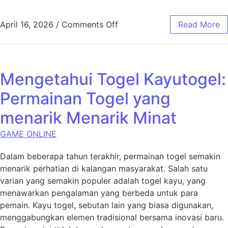
on The Rise of Sports Betti
April 16, 2026
/
Comments Off
Read More
Mengetahui Togel Kayutogel:
Permainan Togel yang
menarik Menarik Minat
GAME ONLINE
Dalam beberapa tahun terakhir, permainan togel semakin
menarik perhatian di kalangan masyarakat. Salah satu
varian yang semakin populer adalah togel kayu, yang
menawarkan pengalaman yang berbeda untuk para
pemain. Kayu togel, sebutan lain yang biasa digunakan,
menggabungkan elemen tradisional bersama inovasi baru.