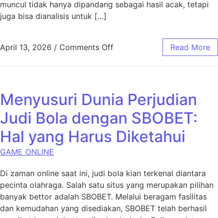
muncul tidak hanya dipandang sebagai hasil acak, tetapi
juga bisa dianalisis untuk […]
on Analisis Keluaran Togel C
April 13, 2026
/
Comments Off
Read More
Menyusuri Dunia Perjudian
Judi Bola dengan SBOBET:
Hal yang Harus Diketahui
GAME ONLINE
Di zaman online saat ini, judi bola kian terkenal diantara
pecinta olahraga. Salah satu situs yang merupakan pilihan
banyak bettor adalah SBOBET. Melalui beragam fasilitas
dan kemudahan yang disediakan, SBOBET telah berhasil