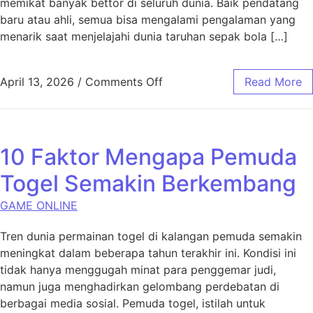
memikat banyak bettor di seluruh dunia. Baik pendatang
baru atau ahli, semua bisa mengalami pengalaman yang
menarik saat menjelajahi dunia taruhan sepak bola […]
on Menyusuri Dunia Perjudi
April 13, 2026
/
Comments Off
Read More
10 Faktor Mengapa Pemuda
Togel Semakin Berkembang
GAME ONLINE
Tren dunia permainan togel di kalangan pemuda semakin
meningkat dalam beberapa tahun terakhir ini. Kondisi ini
tidak hanya menggugah minat para penggemar judi,
namun juga menghadirkan gelombang perdebatan di
berbagai media sosial. Pemuda togel, istilah untuk