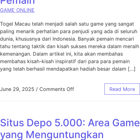
Pemain
GAME ONLINE
Togel Macau telah menjadi salah satu game yang sangat
paling menarik perhatian para penjudi yang ada di seluruh
dunia, khususnya dari Indonesia. Banyak pemain mencari
tahu tentang taktik dan kisah sukses mereka dalam meraih
kemenangan. Dalam artikel ini, kita akan membahas
membahas kisah-kisah inspiratif dari para para pemain
yang telah berhasil mendapatkan hadiah besar dalam […]
on Pengalaman Keberhasilan
June 29, 2025
/
Comments Off
Read More
Situs Depo 5.000: Area Game
yang Menguntungkan