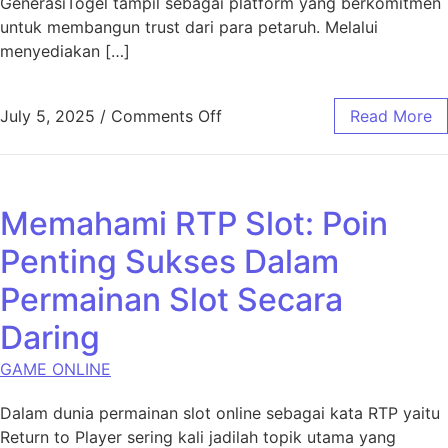
GenerasiTogel tampil sebagai platform yang berkomitmen
untuk membangun trust dari para petaruh. Melalui
menyediakan […]
on Generasi Togel: Membangu
July 5, 2025
/
Comments Off
Read More
Memahami RTP Slot: Poin
Penting Sukses Dalam
Permainan Slot Secara
Daring
GAME ONLINE
Dalam dunia permainan slot online sebagai kata RTP yaitu
Return to Player sering kali jadilah topik utama yang