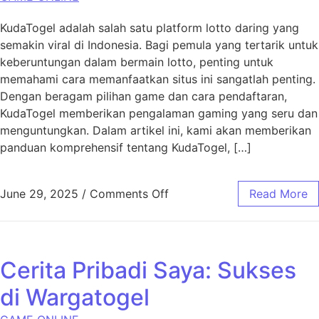
KudaTogel adalah salah satu platform lotto daring yang
semakin viral di Indonesia. Bagi pemula yang tertarik untuk
keberuntungan dalam bermain lotto, penting untuk
memahami cara memanfaatkan situs ini sangatlah penting.
Dengan beragam pilihan game dan cara pendaftaran,
KudaTogel memberikan pengalaman gaming yang seru dan
menguntungkan. Dalam artikel ini, kami akan memberikan
panduan komprehensif tentang KudaTogel, […]
on Kuda Togel|Petunjuk Pal
June 29, 2025
/
Comments Off
Read More
Cerita Pribadi Saya: Sukses
di Wargatogel