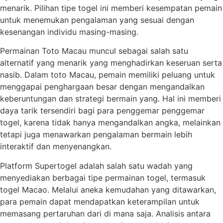
menarik. Pilihan tipe togel ini memberi kesempatan pemain
untuk menemukan pengalaman yang sesuai dengan
kesenangan individu masing-masing.
Permainan Toto Macau muncul sebagai salah satu
alternatif yang menarik yang menghadirkan keseruan serta
nasib. Dalam toto Macau, pemain memiliki peluang untuk
menggapai penghargaan besar dengan mengandalkan
keberuntungan dan strategi bermain yang. Hal ini memberi
daya tarik tersendiri bagi para penggemar penggemar
togel, karena tidak hanya mengandalkan angka, melainkan
tetapi juga menawarkan pengalaman bermain lebih
interaktif dan menyenangkan.
Platform Supertogel adalah salah satu wadah yang
menyediakan berbagai tipe permainan togel, termasuk
togel Macao. Melalui aneka kemudahan yang ditawarkan,
para pemain dapat mendapatkan keterampilan untuk
memasang pertaruhan dari di mana saja. Analisis antara