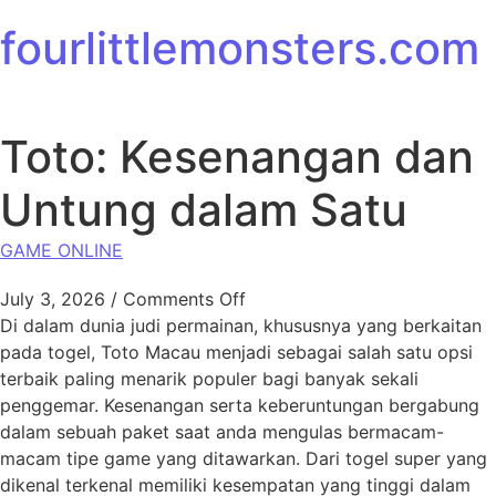
Skip to content
fourlittlemonsters.com
Toto: Kesenangan dan
Untung dalam Satu
GAME ONLINE
on Toto: Kesenangan dan Unt
July 3, 2026
/
Comments Off
Di dalam dunia judi permainan, khususnya yang berkaitan
pada togel, Toto Macau menjadi sebagai salah satu opsi
terbaik paling menarik populer bagi banyak sekali
penggemar. Kesenangan serta keberuntungan bergabung
dalam sebuah paket saat anda mengulas bermacam-
macam tipe game yang ditawarkan. Dari togel super yang
dikenal terkenal memiliki kesempatan yang tinggi dalam