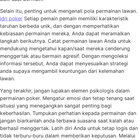
Selain itu, penting untuk mengenali pola permainan lawan.
idn poker
Setiap pemain pemain memiliki karakteristik
taruhan berbeda unik, dan dengan memperhatikan
kebiasaan permainan mereka, Anda dapat meramalkan
langkah berikutnya. Catat permainan lawan Anda untuk
mendukung mengetahui kapan/saat mereka cenderung
menggertak atau bermain agresif. Dengan mengoleksi
informasi tersebut, Anda dapat menyesuaikan strategi
anda supaya mengambil keuntungan dari kelemahan
lawan.
Yang terakhir, jangan lupakan elemen psikologis dalam
permainan poker. Mengatur emosi dan tetap tenang saat
situasi yang menegangkan sangat penting bagi
keberhasilan. Tumpukan perhatian kepada permainan dan
jangan biarkanlah anda terbawa suasana saat kalah atau
berhasil menggertak. Latih diri Anda untuk tetap logis dan
tidak terburu-buru dalam memberikan keputusan. Melalui