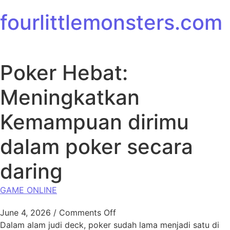
Skip to content
fourlittlemonsters.com
Poker Hebat:
Meningkatkan
Kemampuan dirimu
dalam poker secara
daring
GAME ONLINE
on Poker Hebat: Meningkatk
June 4, 2026
/
Comments Off
Dalam alam judi deck, poker sudah lama menjadi satu di