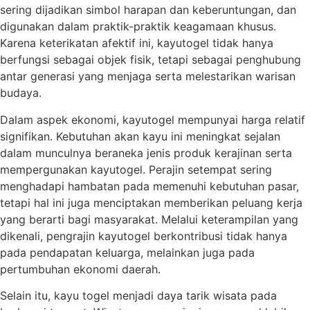
sering dijadikan simbol harapan dan keberuntungan, dan
digunakan dalam praktik-praktik keagamaan khusus.
Karena keterikatan afektif ini, kayutogel tidak hanya
berfungsi sebagai objek fisik, tetapi sebagai penghubung
antar generasi yang menjaga serta melestarikan warisan
budaya.
Dalam aspek ekonomi, kayutogel mempunyai harga relatif
signifikan. Kebutuhan akan kayu ini meningkat sejalan
dalam munculnya beraneka jenis produk kerajinan serta
mempergunakan kayutogel. Perajin setempat sering
menghadapi hambatan pada memenuhi kebutuhan pasar,
tetapi hal ini juga menciptakan memberikan peluang kerja
yang berarti bagi masyarakat. Melalui keterampilan yang
dikenali, pengrajin kayutogel berkontribusi tidak hanya
pada pendapatan keluarga, melainkan juga pada
pertumbuhan ekonomi daerah.
Selain itu, kayu togel menjadi daya tarik wisata pada