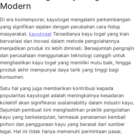
Modern
Di era kontemporer, kayutogel mengalami perkembangan
yang signifikan sejalan dengan perubahan cara hidup
masyarakat.
kayutogel
Tersedianya kayu togel yang kian
bervariasi dan inovasi dalam metode pengolahannya
menjadikan produk ini lebih diminati. Bersejumlah pengrajin
dan perusahaan menggunakan teknologi canggih untuk
menghasilkan kayu togel yang memiliki mutu baik, hingga
produk akhir mempunyai daya tarik yang tinggi bagi
konsumen.
Satu hal yang juga memberikan kontribusi kepada
popularitas kayutogel adalah meningkatnya kesadaran
kolektif akan signifikansi sustainability dalam industri kayu.
Sejumlah pembuat kini menghadirkan praktik pengolahan
kayu yang berkelanjutan, termasuk penanaman kembali
pohon dan penggunaan kayu yang berasal dari sumber
legal. Hal ini tidak hanya memenuhi permintaan pasar,