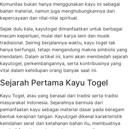
Komunitas bukan hanya menggunakan kayu ini sebagai
bahan material, namun juga menghubungkannya dari
kepercayaan dan nilai-nilai spiritual.
Sejak dulu kala, kayutogel dimanfaatkan untuk berbagai
macam keperluan, mulai dari karya seni dan musik
tradisional. Seiring berjalannya waktu, kayu togel tak
hanya berfungsi, tetapi mengandung makna simbolis yang
mendalam. Dalam artikel ini, kami akan membedah sejarah
kayutogel, perkembangannya, serta kontribusinya yang
vital dalam kehidupan orang banyak saat ini.
Sejarah Pertama Kayu Togel
Kayu Togel, atau yang berasal dari tradisi serta tradisi
masyarakat Indonesia. Sejarahnya bermula dari
pemanfaatan kayu sebagai material dasar pada beragam
bentuk kerajinan tangan. Kayutogel dikenal karakteristik
keindahan serat dan ketahanan bahan itu, membuatnya