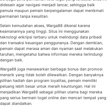
didesain agar navigasi menjadi lancar, sehingga baik
pemula maupun pemain berpengalaman dapat menikmati
permainan tanpa kesulitan.
Selain kemudahan akses, Warga88 dikenal karena
keamanannya yang tinggi. Situs ini menggunakan
teknologi enkripsi terbaru untuk melindungi data pribadi
dan transaksi keuangan penggunanya. Dengan demikian,
pemain dapat merasa aman dan nyaman saat melakukan
taruhan, mengetahui bahwa informasi mereka terlindungi
dengan baik.
Warga88 juga menawarkan berbagai bonus dan promosi
menarik yang tidak boleh dilewatkan. Dengan banyaknya
pilihan hadiah dan program loyalitas, pemain memiliki
peluang lebih besar untuk meraih keuntungan. Hal ini
menjadikan Warga88 sebagai pilihan utama bagi mereka
yang serius bermain togel online dan mencari tempat yang
dapat diandalkan.