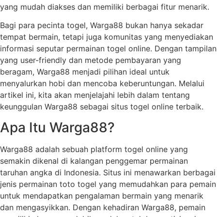
yang mudah diakses dan memiliki berbagai fitur menarik.
Bagi para pecinta togel, Warga88 bukan hanya sekadar
tempat bermain, tetapi juga komunitas yang menyediakan
informasi seputar permainan togel online. Dengan tampilan
yang user-friendly dan metode pembayaran yang
beragam, Warga88 menjadi pilihan ideal untuk
menyalurkan hobi dan mencoba keberuntungan. Melalui
artikel ini, kita akan menjelajahi lebih dalam tentang
keunggulan Warga88 sebagai situs togel online terbaik.
Apa Itu Warga88?
Warga88 adalah sebuah platform togel online yang
semakin dikenal di kalangan penggemar permainan
taruhan angka di Indonesia. Situs ini menawarkan berbagai
jenis permainan toto togel yang memudahkan para pemain
untuk mendapatkan pengalaman bermain yang menarik
dan mengasyikkan. Dengan kehadiran Warga88, pemain