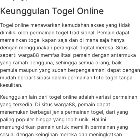
Keunggulan Togel Online
Togel online menawarkan kemudahan akses yang tidak
dimiliki oleh permainan togel tradisional. Pemain dapat
memainkan togel kapan saja dan di mana saja hanya
dengan menggunakan perangkat digital mereka. Situs
seperti warga88 memfasilitasi pemain dengan antarmuka
yang ramah pengguna, sehingga semua orang, baik
pemula maupun yang sudah berpengalaman, dapat dengan
mudah berpartisipasi dalam permainan toto togel tanpa
kesulitan.
Keunggulan lain dari togel online adalah variasi permainan
yang tersedia. Di situs warga88, pemain dapat
menemukan berbagai jenis permainan togel, dari yang
paling populer hingga yang lebih unik. Hal ini
memungkinkan pemain untuk memilih permainan yang
sesuai dengan keinginan mereka dan meningkatkan