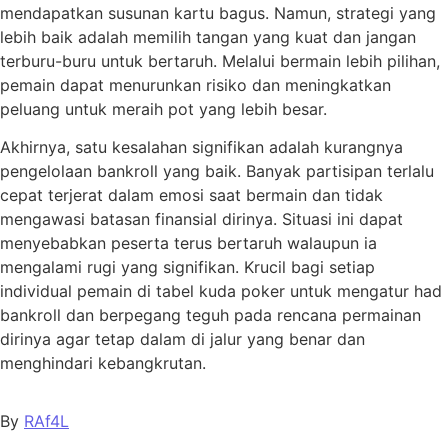
mendapatkan susunan kartu bagus. Namun, strategi yang
lebih baik adalah memilih tangan yang kuat dan jangan
terburu-buru untuk bertaruh. Melalui bermain lebih pilihan,
pemain dapat menurunkan risiko dan meningkatkan
peluang untuk meraih pot yang lebih besar.
Akhirnya, satu kesalahan signifikan adalah kurangnya
pengelolaan bankroll yang baik. Banyak partisipan terlalu
cepat terjerat dalam emosi saat bermain dan tidak
mengawasi batasan finansial dirinya. Situasi ini dapat
menyebabkan peserta terus bertaruh walaupun ia
mengalami rugi yang signifikan. Krucil bagi setiap
individual pemain di tabel kuda poker untuk mengatur had
bankroll dan berpegang teguh pada rencana permainan
dirinya agar tetap dalam di jalur yang benar dan
menghindari kebangkrutan.
By
RAf4L