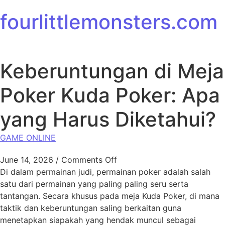
Skip to content
fourlittlemonsters.com
Keberuntungan di Meja
Poker Kuda Poker: Apa
yang Harus Diketahui?
GAME ONLINE
on Keberuntungan di Meja P
June 14, 2026
/
Comments Off
Di dalam permainan judi, permainan poker adalah salah
satu dari permainan yang paling paling seru serta
tantangan. Secara khusus pada meja Kuda Poker, di mana
taktik dan keberuntungan saling berkaitan guna
menetapkan siapakah yang hendak muncul sebagai