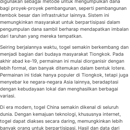
digunakan sebagai metode untuk mengumpulkan dana
bagi proyek-proyek pembangunan, seperti pembangunan
tembok besar dan infrastruktur lainnya. Sistem ini
memungkinkan masyarakat untuk berpartisipasi dalam
pengumpulan dana sambil berharap mendapatkan imbalan
dari taruhan yang mereka tempatkan.
Seiring berjalannya waktu, togel semakin berkembang dan
menjadi bagian dari budaya masyarakat Tiongkok. Pada
akhir abad ke-19, permainan ini mulai diorganisir dengan
lebih formal, dan banyak ditemukan dalam bentuk lotere.
Permainan ini tidak hanya populer di Tiongkok, tetapi juga
menyebar ke negara-negara Asia lainnya, beradaptasi
dengan kebudayaan lokal dan menghasilkan berbagai
variasi.
Di era modern, togel China semakin dikenal di seluruh
dunia. Dengan kemajuan teknologi, khususnya internet,
togel dapat diakses secara daring, memungkinkan lebih
banyak orang untuk berpartisipasi. Hasil dan data dari