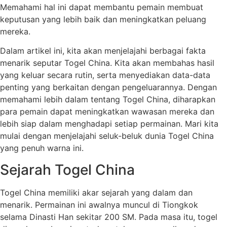
Memahami hal ini dapat membantu pemain membuat
keputusan yang lebih baik dan meningkatkan peluang
mereka.
Dalam artikel ini, kita akan menjelajahi berbagai fakta
menarik seputar Togel China. Kita akan membahas hasil
yang keluar secara rutin, serta menyediakan data-data
penting yang berkaitan dengan pengeluarannya. Dengan
memahami lebih dalam tentang Togel China, diharapkan
para pemain dapat meningkatkan wawasan mereka dan
lebih siap dalam menghadapi setiap permainan. Mari kita
mulai dengan menjelajahi seluk-beluk dunia Togel China
yang penuh warna ini.
Sejarah Togel China
Togel China memiliki akar sejarah yang dalam dan
menarik. Permainan ini awalnya muncul di Tiongkok
selama Dinasti Han sekitar 200 SM. Pada masa itu, togel