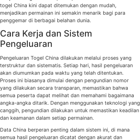
togel China kini dapat ditemukan dengan mudah,
menjadikan permainan ini semakin menarik bagi para
penggemar di berbagai belahan dunia.
Cara Kerja dan Sistem
Pengeluaran
Pengeluaran Togel China dilakukan melalui proses yang
terstruktur dan sistematis. Setiap hari, hasil pengeluaran
akan diumumkan pada waktu yang telah ditentukan.
Proses ini biasanya dimulai dengan pengundian nomor
yang dilakukan secara transparan, memastikan bahwa
semua peserta dapat melihat dan memahami bagaimana
angka-angka ditarik. Dengan menggunakan teknologi yang
canggih, pengundian dilakukan untuk memastikan keadilan
dan keamanan dalam setiap permainan.
Data China berperan penting dalam sistem ini, di mana
semua hasil pengeluaran dicatat dengan akurat dan