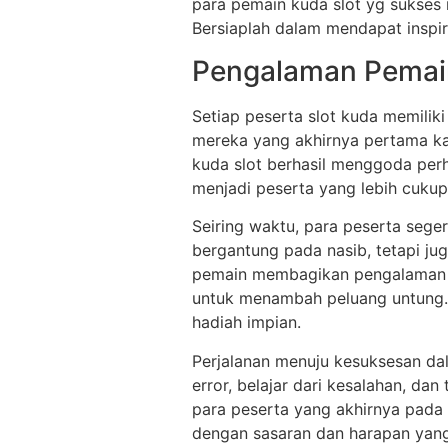
para pemain kuda slot yg sukses 
Bersiaplah dalam mendapat inspir
Pengalaman Pemain
Setiap peserta slot kuda memilik
mereka yang akhirnya pertama kal
kuda slot berhasil menggoda perh
menjadi peserta yang lebih cukup s
Seiring waktu, para peserta seger
bergantung pada nasib, tetapi ju
pemain membagikan pengalaman te
untuk menambah peluang untung. 
hadiah impian.
Perjalanan menuju kesuksesan dal
error, belajar dari kesalahan, da
para peserta yang akhirnya pada 
dengan sasaran dan harapan yang