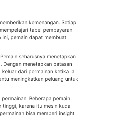
 memberikan kemenangan. Setiap
k mempelajari tabel pembayaran
a ini, pemain dapat membuat
s. Pemain seharusnya menetapkan
ti. Dengan menetapkan batasan
keluar dari permainan ketika ia
antu meningkatkan peluang untuk
e permainan. Beberapa pemain
tinggi, karena itu mesin kuda
permainan bisa memberi insight