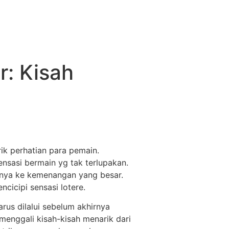
r: Kisah
 Pemain
rik perhatian para pemain.
nsasi bermain yg tak terlupakan.
 nya ke kemenangan yang besar.
cicipi sensasi lotere.
rus dilalui sebelum akhirnya
menggali kisah-kisah menarik dari