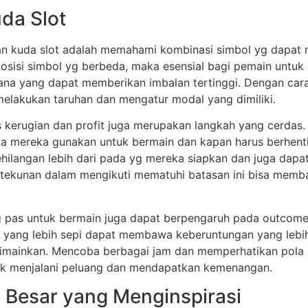
uda Slot
kan kuda slot adalah memahami kombinasi simbol yg dapat
posisi simbol yg berbeda, maka esensial bagi pemain untu
na yang dapat memberikan imbalan tertinggi. Dengan car
melakukan taruhan dan mengatur modal yang dimiliki.
s kerugian dan profit juga merupakan langkah yang cerda
ia mereka gunakan untuk bermain dan kapan harus berhen
hilangan lebih dari pada yg mereka siapkan dan juga dapat 
tekunan dalam mengikuti mematuhi batasan ini bisa memb
yg pas untuk bermain juga dapat berpengaruh pada outcom
 yang lebih sepi dapat membawa keberuntungan yang lebih 
 dimainkan. Mencoba berbagai jam dan memperhatikan pola 
uk menjalani peluang dan mendapatkan kemenangan.
Besar yang Menginspirasi