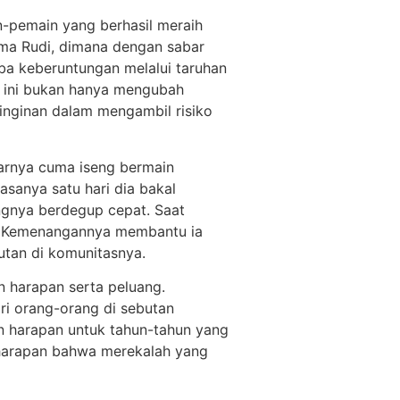
in-pemain yang berhasil meraih
ama Rudi, dimana dengan sabar
ba keberuntungan melalui taruhan
an ini bukan hanya mengubah
inginan dalam mengambil risiko
narnya cuma iseng bermain
sanya satu hari dia bakal
ngnya berdegup cepat. Saat
ra. Kemenangannya membantu ia
tan di komunitasnya.
n harapan serta peluang.
ari orang-orang di sebutan
n harapan untuk tahun-tahun yang
 harapan bahwa merekalah yang