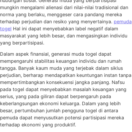
hubungan sosial. Generasi muda yang berpartisipasi
mungkin mengalami alienasi dari nilai-nilai tradisional dan
norma yang berlaku, menggeser cara pandang mereka
terhadap perjudian dan resiko yang menyertainya.
pemuda
togel
Hal ini dapat menyebabkan label negatif dalam
masyarakat yang lebih besar, dan mengasingkan individu
yang berpartisipasi.
Dalam aspek finansial, generasi muda togel dapat
mempengaruhi stabilitas keuangan individu dan rumah
tangga. Banyak kaum muda yang terjebak dalam siklus
perjudian, berharap mendapatkan keuntungan instan tanpa
mempertimbangkan konsekuensi jangka panjang. Nafsu
pada togel dapat menyebabkan masalah keuangan yang
serius, yang pada giliran dapat berpengaruh pada
keberlangsungan ekonomi keluarga. Dalam yang lebih
besar, pertumbuhan jumlah pengguna togel di antara
pemuda dapat menyusutkan potensi partisipasi mereka
terhadap ekonomi yang produktif.