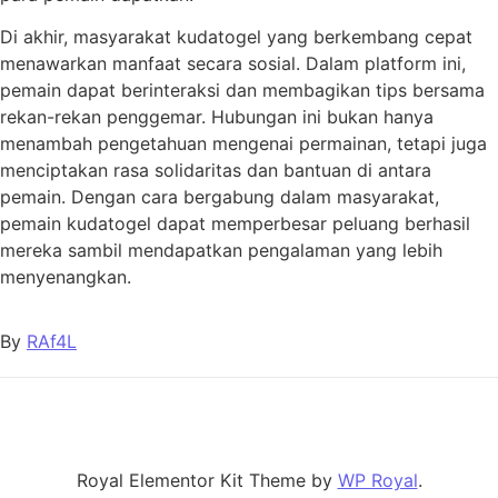
Di akhir, masyarakat kudatogel yang berkembang cepat
menawarkan manfaat secara sosial. Dalam platform ini,
pemain dapat berinteraksi dan membagikan tips bersama
rekan-rekan penggemar. Hubungan ini bukan hanya
menambah pengetahuan mengenai permainan, tetapi juga
menciptakan rasa solidaritas dan bantuan di antara
pemain. Dengan cara bergabung dalam masyarakat,
pemain kudatogel dapat memperbesar peluang berhasil
mereka sambil mendapatkan pengalaman yang lebih
menyenangkan.
By
RAf4L
Royal Elementor Kit Theme by
WP Royal
.