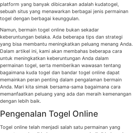
platform yang banyak dibicarakan adalah kudatogel,
sebuah situs yang menawarkan berbagai jenis permainan
togel dengan berbagai keunggulan.
Namun, bermain togel online bukan sekadar
keberuntungan belaka. Ada beberapa tips dan strategi
yang bisa membantu meningkatkan peluang menang Anda.
Dalam artikel ini, kami akan membahas beberapa cara
untuk meningkatkan keberuntungan Anda dalam
permainan togel, serta memberikan wawasan tentang
bagaimana kuda togel dan bandar togel online dapat
memainkan peran penting dalam pengalaman bermain
Anda. Mari kita simak bersama-sama bagaimana cara
memanfaatkan peluang yang ada dan meraih kemenangan
dengan lebih baik.
Pengenalan Togel Online
Togel online telah menjadi salah satu permainan yang