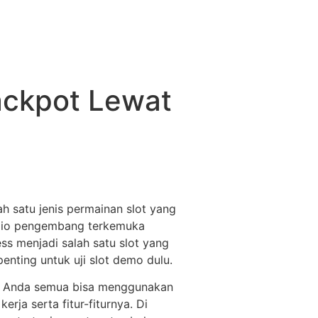
Jackpot Lewat
Gratis
ah satu jenis permainan slot yang
ofolio pengembang terkemuka
ess menjadi salah satu slot yang
nting untuk uji slot demo dulu.
ng, Anda semua bisa menggunakan
ja serta fitur-fiturnya. Di