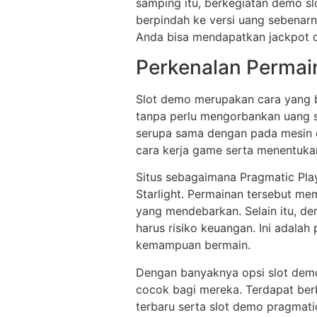
samping itu, berkegiatan demo s
berpindah ke versi uang sebenarny
Anda bisa mendapatkan jackpot dar
Perkenalan Perma
Slot demo merupakan cara yang b
tanpa perlu mengorbankan uang
serupa sama dengan pada mesin di
cara kerja game serta menentuka
Situs sebagaimana Pragmatic Pla
Starlight. Permainan tersebut m
yang mendebarkan. Selain itu, d
harus risiko keuangan. Ini adalah
kemampuan bermain.
Dengan banyaknya opsi slot dem
cocok bagi mereka. Terdapat ber
terbaru serta slot demo pragmat