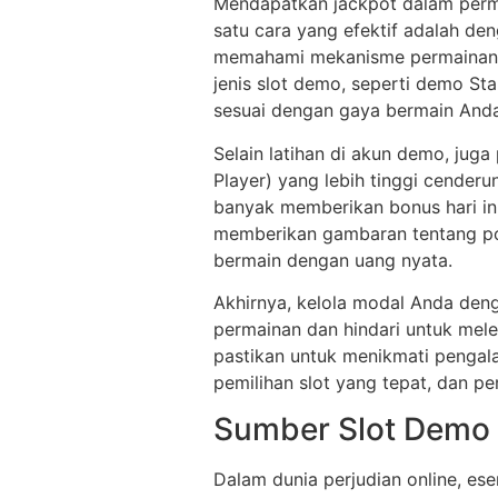
Mendapatkan jackpot dalam permai
satu cara yang efektif adalah d
memahami mekanisme permainan d
jenis slot demo, seperti demo St
sesuai dengan gaya bermain Anda
Selain latihan di akun demo, juga
Player) yang lebih tinggi cender
banyak memberikan bonus hari in
memberikan gambaran tentang pot
bermain dengan uang nyata.
Akhirnya, kelola modal Anda den
permainan dan hindari untuk meleb
pastikan untuk menikmati pengal
pemilihan slot yang tepat, dan p
Sumber Slot Demo 
Dalam dunia perjudian online, e