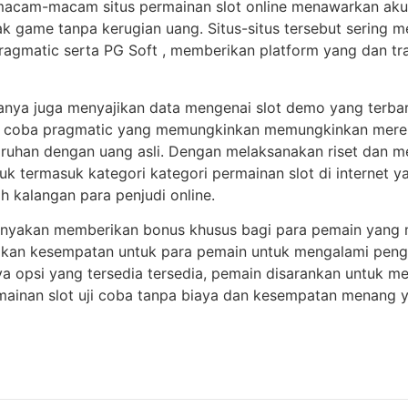
macam-macam situs permainan slot online menawarkan ak
 game tanpa kerugian uang. Situs-situs tersebut sering me
ragmatic serta PG Soft , memberikan platform yang dan tr
asanya juga menyajikan data mengenai slot demo yang terbar
ji coba pragmatic yang memungkinkan memungkinkan merek
uhan dengan uang asli. Dengan melaksanakan riset dan m
k termasuk kategori kategori permainan slot di internet 
h kalangan para penjudi online.
banyakan memberikan bonus khusus bagi para pemain yang 
ikan kesempatan untuk para pemain untuk mengalami penga
opsi yang tersedia tersedia, pemain disarankan untuk me
ainan slot uji coba tanpa biaya dan kesempatan menang y