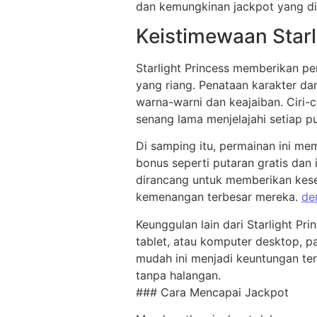
dan kemungkinan jackpot yang dit
Keistimewaan Starl
Starlight Princess memberikan 
yang riang. Penataan karakter d
warna-warni dan keajaiban. Cir
senang lama menjelajahi setiap p
Di samping itu, permainan ini me
bonus seperti putaran gratis dan 
dirancang untuk memberikan kes
kemenangan terbesar mereka.
de
Keunggulan lain dari Starlight P
tablet, atau komputer desktop, p
mudah ini menjadi keuntungan t
tanpa halangan.
### Cara Mencapai Jackpot