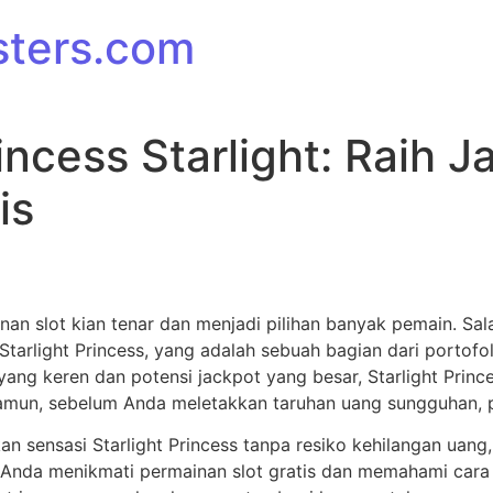
sters.com
incess Starlight: Raih 
is
Slot Demo Princess Starlight: Raih Jackpot Lewat Uji Coba 
inan slot kian tenar dan menjadi pilihan banyak pemain. Sal
h Starlight Princess, yang adalah sebuah bagian dari port
r yang keren dan potensi jackpot yang besar, Starlight Princ
Namun, sebelum Anda meletakkan taruhan uang sungguhan, pe
an sensasi Starlight Princess tanpa resiko kehilangan ua
Anda menikmati permainan slot gratis dan memahami cara ker