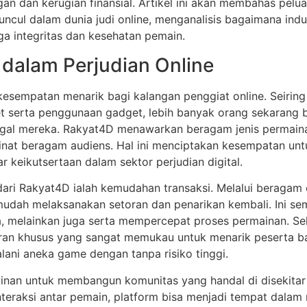
gan dan kerugian finansial. Artikel ini akan membahas pelu
ncul dalam dunia judi online, menganalisis bagaimana indu
a integritas dan kesehatan pemain.
dalam Perjudian Online
sempatan menarik bagi kalangan penggiat online. Seirin
t serta penggunaan gadget, lebih banyak orang sekarang bi
gal mereka. Rakyat4D menawarkan beragam jenis permaina
minat beragam audiens. Hal ini menciptakan kesempatan un
 keikutsertaan dalam sektor perjudian digital.
 dari Rakyat4D ialah kemudahan transaksi. Melalui beraga
mudah melaksanakan setoran dan penarikan kembali. Ini s
melainkan juga serta mempercepat proses permainan. Selai
an khusus yang sangat memukau untuk menarik peserta ba
lani aneka game dengan tanpa risiko tinggi.
inan untuk membangun komunitas yang handal di disekitar
interaksi antar pemain, platform bisa menjadi tempat dal