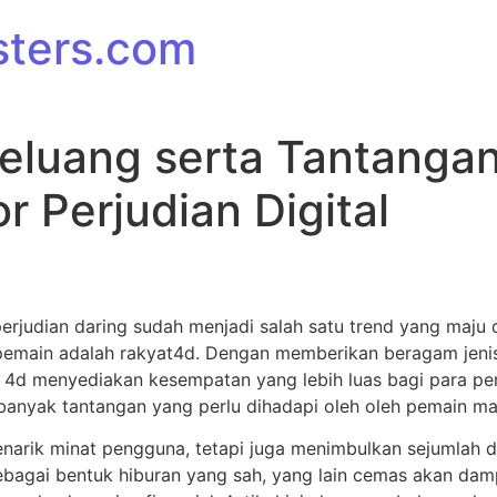
sters.com
eluang serta Tantangan 
 Perjudian Digital
Rakyat4D – Peluang serta Tantangan terkait dengan Sektor P
erjudian daring sudah menjadi salah satu trend yang maju d
pemain adalah rakyat4d. Dengan memberikan beragam jeni
4d menyediakan kesempatan yang lebih luas bagi para peng
 banyak tantangan yang perlu dihadapi oleh oleh pemain m
narik minat pengguna, tetapi juga menimbulkan sejumlah d
ebagai bentuk hiburan yang sah, yang lain cemas akan dam