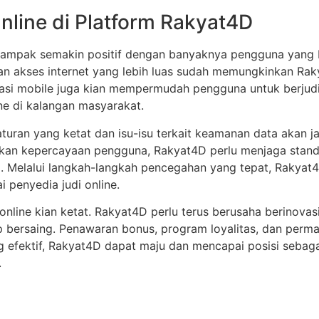
line di Platform Rakyat4D
nampak semakin positif dengan banyaknya pengguna yang be
an akses internet yang lebih luas sudah memungkinkan Rak
asi mobile juga kian mempermudah pengguna untuk berjudi 
ine di kalangan masyarakat.
turan yang ketat dan isu-isu terkait keamanan data akan j
kan kepercayaan pengguna, Rakyat4D perlu menjaga standa
. Melalui langkah-langkah pencegahan yang tepat, Rakyat4
 penyedia judi online.
di online kian ketat. Rakyat4D perlu terus berusaha berinov
 bersaing. Penawaran bonus, program loyalitas, dan permai
ang efektif, Rakyat4D dapat maju dan mencapai posisi sebag
.