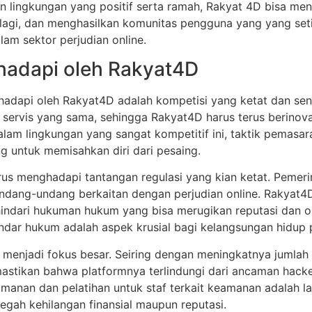
an lingkungan yang positif serta ramah, Rakyat 4D bisa m
agi, dan menghasilkan komunitas pengguna yang yang set
am sektor perjudian online.
hadapi oleh Rakyat4D
hadapi oleh Rakyat4D adalah kompetisi yang ketat dan seng
servis yang sama, sehingga Rakyat4D harus terus berinova
am lingkungan yang sangat kompetitif ini, taktik pemasar
 untuk memisahkan diri dari pesaing.
rus menghadapi tantangan regulasi yang kian ketat. Pemeri
dang-undang berkaitan dengan perjudian online. Rakyat4
ghindari hukuman hukum yang bisa merugikan reputasi dan 
ar hukum adalah aspek krusial bagi kelangsungan hidup pl
 menjadi fokus besar. Seiring dengan meningkatnya jumlah t
astikan bahwa platformnya terlindungi dari ancaman hacke
manan dan pelatihan untuk staf terkait keamanan adalah l
ah kehilangan finansial maupun reputasi.