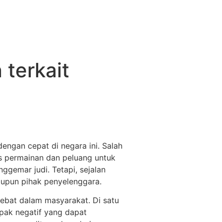
terkait
erjudian Digital
engan cepat di negara ini. Salah
s permainan dan peluang untuk
gemar judi. Tetapi, sejalan
aupun pihak penyelenggara.
ebat dalam masyarakat. Di satu
pak negatif yang dapat