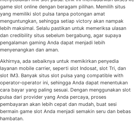
game slot online dengan beragam pilihan. Memilih situs
yang memiliki slot pulsa tanpa potongan amat
menguntungkan, sehingga setiap victory akan nampak
lebih maksimal. Selalu pastikan untuk memeriksa ulasan
dan credibility situs sebelum bergabung, agar supaya
pengalaman gaming Anda dapat menjadi lebih
menyenangkan dan aman.
Akhirnya, ada sebaiknya untuk memikirkan penyedia
layanan mobile carrier, seperti slot Indosat, slot Tri, dan
slot IM3. Banyak situs slot pulsa yang compatible with
operator-operator ini, sehingga Anda dapat menentukan
cara bayar yang paling sesuai. Dengan menggunakan slot
pulsa dari provider yang Anda percaya, proses
pembayaran akan lebih cepat dan mudah, buat sesi
bermain game slot Anda menjadi semakin seru dan bebas
hambatan.