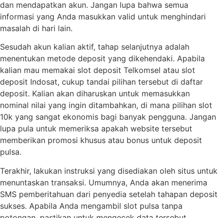
dan mendapatkan akun. Jangan lupa bahwa semua
informasi yang Anda masukkan valid untuk menghindari
masalah di hari lain.
Sesudah akun kalian aktif, tahap selanjutnya adalah
menentukan metode deposit yang dikehendaki. Apabila
kalian mau memakai slot deposit Telkomsel atau slot
deposit Indosat, cukup tandai pilihan tersebut di daftar
deposit. Kalian akan diharuskan untuk memasukkan
nominal nilai yang ingin ditambahkan, di mana pilihan slot
10k yang sangat ekonomis bagi banyak pengguna. Jangan
lupa pula untuk memeriksa apakah website tersebut
memberikan promosi khusus atau bonus untuk deposit
pulsa.
Terakhir, lakukan instruksi yang disediakan oleh situs untuk
menuntaskan transaksi. Umumnya, Anda akan menerima
SMS pemberitahuan dari penyedia setelah tahapan deposit
sukses. Apabila Anda mengambil slot pulsa tanpa
potongan, pastikan untuk mengecek data tersebut