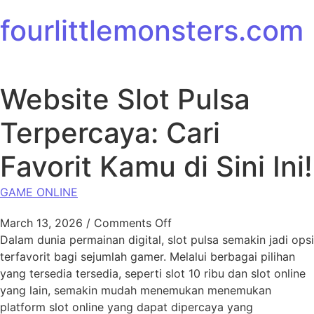
Skip to content
fourlittlemonsters.com
Website Slot Pulsa
Terpercaya: Cari
Favorit Kamu di Sini Ini!
GAME ONLINE
on Website Slot Pulsa Terpe
March 13, 2026
/
Comments Off
Dalam dunia permainan digital, slot pulsa semakin jadi opsi
terfavorit bagi sejumlah gamer. Melalui berbagai pilihan
yang tersedia tersedia, seperti slot 10 ribu dan slot online
yang lain, semakin mudah menemukan menemukan
platform slot online yang dapat dipercaya yang