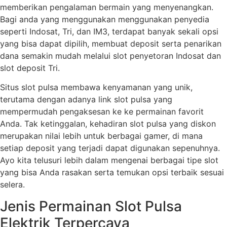
memberikan pengalaman bermain yang menyenangkan.
Bagi anda yang menggunakan menggunakan penyedia
seperti Indosat, Tri, dan IM3, terdapat banyak sekali opsi
yang bisa dapat dipilih, membuat deposit serta penarikan
dana semakin mudah melalui slot penyetoran Indosat dan
slot deposit Tri.
Situs slot pulsa membawa kenyamanan yang unik,
terutama dengan adanya link slot pulsa yang
mempermudah pengaksesan ke ke permainan favorit
Anda. Tak ketinggalan, kehadiran slot pulsa yang diskon
merupakan nilai lebih untuk berbagai gamer, di mana
setiap deposit yang terjadi dapat digunakan sepenuhnya.
Ayo kita telusuri lebih dalam mengenai berbagai tipe slot
yang bisa Anda rasakan serta temukan opsi terbaik sesuai
selera.
Jenis Permainan Slot Pulsa
Elektrik Terpercaya