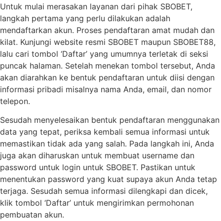
Untuk mulai merasakan layanan dari pihak SBOBET,
langkah pertama yang perlu dilakukan adalah
mendaftarkan akun. Proses pendaftaran amat mudah dan
kilat. Kunjungi website resmi SBOBET maupun SBOBET88,
lalu cari tombol ‘Daftar’ yang umumnya terletak di seksi
puncak halaman. Setelah menekan tombol tersebut, Anda
akan diarahkan ke bentuk pendaftaran untuk diisi dengan
informasi pribadi misalnya nama Anda, email, dan nomor
telepon.
Sesudah menyelesaikan bentuk pendaftaran menggunakan
data yang tepat, periksa kembali semua informasi untuk
memastikan tidak ada yang salah. Pada langkah ini, Anda
juga akan diharuskan untuk membuat username dan
password untuk login untuk SBOBET. Pastikan untuk
menentukan password yang kuat supaya akun Anda tetap
terjaga. Sesudah semua informasi dilengkapi dan dicek,
klik tombol ‘Daftar’ untuk mengirimkan permohonan
pembuatan akun.