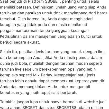
Saat berjudi di Platform SBOBET, penting untuk selalu
memiliki batasan. Definisikan jumlah uang yang siap Anda
taruhkan dan pastikan untuk tidak menyimpang dari batas
tersebut. Oleh karena itu, Anda dapat menghindari
kerugian yang tidak perlu dan masih menikmati
pengalaman bermain tanpa gangguan keuangan.
Kedisiplinan dalam manajemen uang adalah kunci untuk
berjudi secara akurat.
Selain itu, pastikan jenis taruhan yang cocok dengan ilmu
dan keterampilan Anda. Jika Anda masih pemula dalam
dunia judi bola, mulailah dengan taruhan mudah seperti
taruhan live sebelum bereksperimen opsi yang lebih
kompleks seperti Mix Parlay. Mempelajari satu jenis
taruhan lebih dahulu dapat memperkuat kepercayaan diri
Anda dan memungkinkan Anda untuk mengambil
keputusan yang lebih tepat saat bertaruh.
Terakhir, jangan lupa untuk hanya bermain di website judi
yang aman. SBOBET dan situs SBOBET88 adalah pilihan