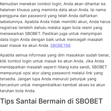
Kemudian menekan tombol login, Anda akan dihantar ke
halaman khusus yang meminta data akun Anda. Isi nama
pengguna dan password yang telah Anda daftarkan
sebelumnya. Apabila Anda tidak memiliki akun, Anda harus
registrasi terlebih dahulu melalui agen bola resmi yang
menawarkan SBOBET. Pastikan juga untuk menyimpan
data login Anda dengan baik untuk mencegah masalah
saat masuk ke akun Anda.
SBOBET88
Apabila semua informasi yang dim masukkan sudah benar,
klik tombol login untuk masuk ke akun Anda. Jika Anda
mendapatkan masalah seperti hilang kata sandi, SBOBET
mempunyai opsi atur ulang password melalui link yang
tersedia. Jangan lupa Anda menuruti petunjuk yang
tercantum untuk mengembalikan kembali akses ke akun
taruhan bola Anda.
Tips Santai Bermain di SBOBET