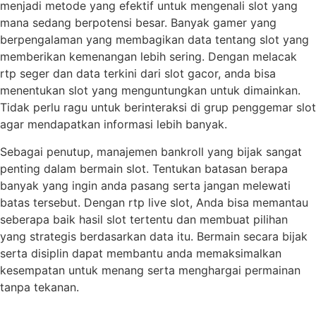
menjadi metode yang efektif untuk mengenali slot yang
mana sedang berpotensi besar. Banyak gamer yang
berpengalaman yang membagikan data tentang slot yang
memberikan kemenangan lebih sering. Dengan melacak
rtp seger dan data terkini dari slot gacor, anda bisa
menentukan slot yang menguntungkan untuk dimainkan.
Tidak perlu ragu untuk berinteraksi di grup penggemar slot
agar mendapatkan informasi lebih banyak.
Sebagai penutup, manajemen bankroll yang bijak sangat
penting dalam bermain slot. Tentukan batasan berapa
banyak yang ingin anda pasang serta jangan melewati
batas tersebut. Dengan rtp live slot, Anda bisa memantau
seberapa baik hasil slot tertentu dan membuat pilihan
yang strategis berdasarkan data itu. Bermain secara bijak
serta disiplin dapat membantu anda memaksimalkan
kesempatan untuk menang serta menghargai permainan
tanpa tekanan.