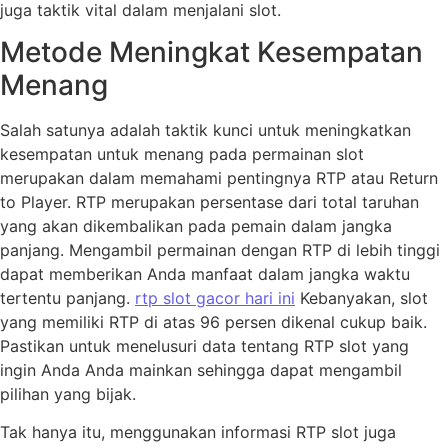
juga taktik vital dalam menjalani slot.
Metode Meningkat Kesempatan
Menang
Salah satunya adalah taktik kunci untuk meningkatkan
kesempatan untuk menang pada permainan slot
merupakan dalam memahami pentingnya RTP atau Return
to Player. RTP merupakan persentase dari total taruhan
yang akan dikembalikan pada pemain dalam jangka
panjang. Mengambil permainan dengan RTP di lebih tinggi
dapat memberikan Anda manfaat dalam jangka waktu
tertentu panjang.
rtp slot gacor hari ini
Kebanyakan, slot
yang memiliki RTP di atas 96 persen dikenal cukup baik.
Pastikan untuk menelusuri data tentang RTP slot yang
ingin Anda Anda mainkan sehingga dapat mengambil
pilihan yang bijak.
Tak hanya itu, menggunakan informasi RTP slot juga