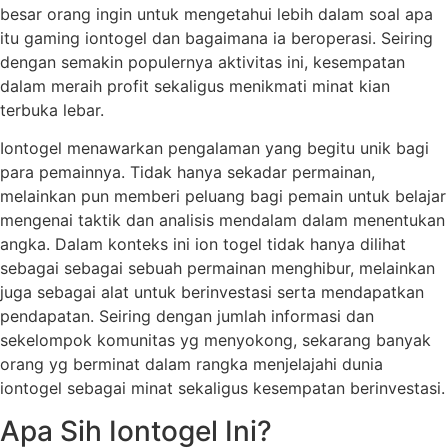
besar orang ingin untuk mengetahui lebih dalam soal apa
itu gaming iontogel dan bagaimana ia beroperasi. Seiring
dengan semakin populernya aktivitas ini, kesempatan
dalam meraih profit sekaligus menikmati minat kian
terbuka lebar.
Iontogel menawarkan pengalaman yang begitu unik bagi
para pemainnya. Tidak hanya sekadar permainan,
melainkan pun memberi peluang bagi pemain untuk belajar
mengenai taktik dan analisis mendalam dalam menentukan
angka. Dalam konteks ini ion togel tidak hanya dilihat
sebagai sebagai sebuah permainan menghibur, melainkan
juga sebagai alat untuk berinvestasi serta mendapatkan
pendapatan. Seiring dengan jumlah informasi dan
sekelompok komunitas yg menyokong, sekarang banyak
orang yg berminat dalam rangka menjelajahi dunia
iontogel sebagai minat sekaligus kesempatan berinvestasi.
Apa Sih Iontogel Ini?