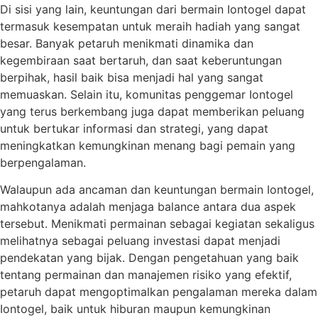
Di sisi yang lain, keuntungan dari bermain Iontogel dapat
termasuk kesempatan untuk meraih hadiah yang sangat
besar. Banyak petaruh menikmati dinamika dan
kegembiraan saat bertaruh, dan saat keberuntungan
berpihak, hasil baik bisa menjadi hal yang sangat
memuaskan. Selain itu, komunitas penggemar Iontogel
yang terus berkembang juga dapat memberikan peluang
untuk bertukar informasi dan strategi, yang dapat
meningkatkan kemungkinan menang bagi pemain yang
berpengalaman.
Walaupun ada ancaman dan keuntungan bermain Iontogel,
mahkotanya adalah menjaga balance antara dua aspek
tersebut. Menikmati permainan sebagai kegiatan sekaligus
melihatnya sebagai peluang investasi dapat menjadi
pendekatan yang bijak. Dengan pengetahuan yang baik
tentang permainan dan manajemen risiko yang efektif,
petaruh dapat mengoptimalkan pengalaman mereka dalam
Iontogel, baik untuk hiburan maupun kemungkinan