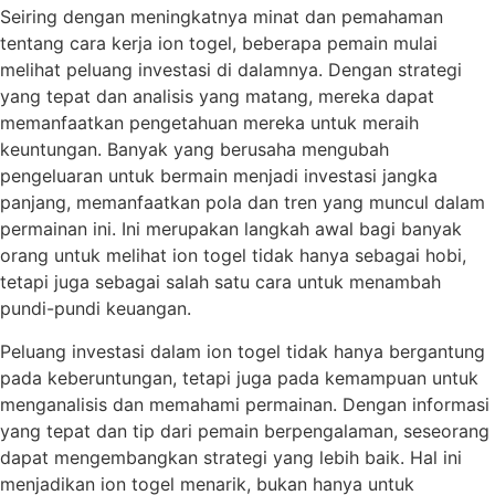
Seiring dengan meningkatnya minat dan pemahaman
tentang cara kerja ion togel, beberapa pemain mulai
melihat peluang investasi di dalamnya. Dengan strategi
yang tepat dan analisis yang matang, mereka dapat
memanfaatkan pengetahuan mereka untuk meraih
keuntungan. Banyak yang berusaha mengubah
pengeluaran untuk bermain menjadi investasi jangka
panjang, memanfaatkan pola dan tren yang muncul dalam
permainan ini. Ini merupakan langkah awal bagi banyak
orang untuk melihat ion togel tidak hanya sebagai hobi,
tetapi juga sebagai salah satu cara untuk menambah
pundi-pundi keuangan.
Peluang investasi dalam ion togel tidak hanya bergantung
pada keberuntungan, tetapi juga pada kemampuan untuk
menganalisis dan memahami permainan. Dengan informasi
yang tepat dan tip dari pemain berpengalaman, seseorang
dapat mengembangkan strategi yang lebih baik. Hal ini
menjadikan ion togel menarik, bukan hanya untuk