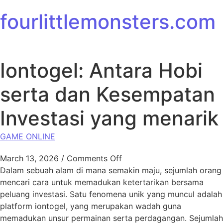
Skip to content
fourlittlemonsters.com
Iontogel: Antara Hobi
serta dan Kesempatan
Investasi yang menarik
GAME ONLINE
on Iontogel: Antara Hobi 
March 13, 2026
/
Comments Off
Dalam sebuah alam di mana semakin maju, sejumlah orang
mencari cara untuk memadukan ketertarikan bersama
peluang investasi. Satu fenomena unik yang muncul adalah
platform iontogel, yang merupakan wadah guna
memadukan unsur permainan serta perdagangan. Sejumlah