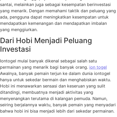
santai, melainkan juga sebagai kesempatan berinvestasi
yang menarik. Dengan memahami taktik dan peluang yang
ada, pengguna dapat meningkatkan kesempatan untuk
mendapatkan kemenangan dan mendapatkan imbalan
yang menggiurkan.
Dari Hobi Menjadi Peluang
Investasi
Iontogel mulai banyak dikenal sebagai salah satu
permainan yang menarik bagi banyak orang.
ion togel
Awalnya, banyak pemain terjun ke dalam dunia iontogel
hanya untuk sekedar bermain dan menghabiskan waktu.
Hobi ini menawarkan sensasi dan keseruan yang sulit
ditandingi, membuatnya menjadi aktivitas yang
menyenangkan terutama di kalangan pemuda. Namun,
seiring berjalannya waktu, banyak pemain yang menyadari
bahwa hobi ini bisa menjadi lebih dari sekedar permainan.