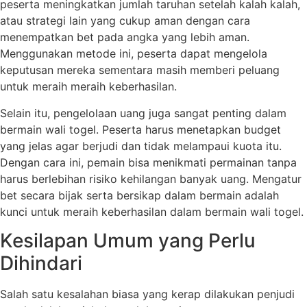
peserta meningkatkan jumlah taruhan setelah kalah kalah,
atau strategi lain yang cukup aman dengan cara
menempatkan bet pada angka yang lebih aman.
Menggunakan metode ini, peserta dapat mengelola
keputusan mereka sementara masih memberi peluang
untuk meraih meraih keberhasilan.
Selain itu, pengelolaan uang juga sangat penting dalam
bermain wali togel. Peserta harus menetapkan budget
yang jelas agar berjudi dan tidak melampaui kuota itu.
Dengan cara ini, pemain bisa menikmati permainan tanpa
harus berlebihan risiko kehilangan banyak uang. Mengatur
bet secara bijak serta bersikap dalam bermain adalah
kunci untuk meraih keberhasilan dalam bermain wali togel.
Kesilapan Umum yang Perlu
Dihindari
Salah satu kesalahan biasa yang kerap dilakukan penjudi