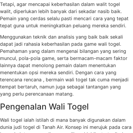
Tetapi, agar mencapai keberhasilan dalam walit togel
walit, diperlukan lebih banyak dari sekadar nasib baik.
Pemain yang cerdas selalu pasti mencari cara yang tepat
tepat guna untuk meningkatkan peluang mereka sendiri.
Menggunakan teknik dan analisis yang baik baik sekali
dapat jadi rahasia keberhasilan pada game wali togel.
Pemahaman yang dalam mengenai bilangan yang sering
muncul, pola-pola game, serta bermacam-macam faktor
lainnya dapat menolong pemain dalam menentukan
menentukan opsi mereka sendiri. Dengan cara yang
terencana rencana , bermain wali togel tak cuma menjadi
tempat bertaruh, namun juga sebagai tantangan yang
yang perlu perencanaan matang.
Pengenalan Wali Togel
Wali togel ialah istilah di mana banyak digunakan dalam
dunia judi togel di Tanah Air. Konsep ini merujuk pada cara