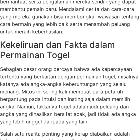
bermanfaat serta pengalaman mereka sendiri yang dapat
membantu pemain baru. Mendalami cerita dan cara-cara
yang mereka gunakan bisa membongkar wawasan tentang
cara bermain yang lebih baik serta menambah peluang
untuk meraih keberhasilan.
Kekeliruan dan Fakta dalam
Permainan Togel
Sebagian besar orang percaya bahwa ada kepercayaan
tertentu yang berkaitan dengan permainan togel, misalnya
katanya ada angka-angka keberuntungan yang selalu
menang. Mitos ini sering kali membuat para petaruh
bergantung pada intuisi dan insting saja dalam memilih
angka. Namun, faktanya togel adalah judi peluang dan
angka yang dihasilkan bersifat acak, jadi tidak ada angka
yang lebih unggul daripada yang lain.
Salah satu realita penting yang kerap diabaikan adalah