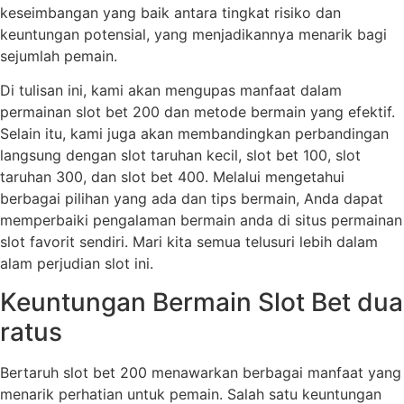
keseimbangan yang baik antara tingkat risiko dan
keuntungan potensial, yang menjadikannya menarik bagi
sejumlah pemain.
Di tulisan ini, kami akan mengupas manfaat dalam
permainan slot bet 200 dan metode bermain yang efektif.
Selain itu, kami juga akan membandingkan perbandingan
langsung dengan slot taruhan kecil, slot bet 100, slot
taruhan 300, dan slot bet 400. Melalui mengetahui
berbagai pilihan yang ada dan tips bermain, Anda dapat
memperbaiki pengalaman bermain anda di situs permainan
slot favorit sendiri. Mari kita semua telusuri lebih dalam
alam perjudian slot ini.
Keuntungan Bermain Slot Bet dua
ratus
Bertaruh slot bet 200 menawarkan berbagai manfaat yang
menarik perhatian untuk pemain. Salah satu keuntungan