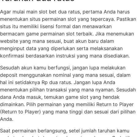
Agar mulai main slot bet dua ratus, pertama Anda harus
menentukan situs permainan slot yang tepercaya. Pastikan
situs itu memiliki lisensi formal dan menawarkan
bermacam game permainan slot terbaik. Jika menemukan
website yang mana sesuai, buat akun baru dalam
menginput data yang diperlukan serta melaksanakan
konfirmasi berdasarkan instruksi yang mana disediakan.
Sesudah akun kamu berfungsi, jangan lupa melakukan
deposit menggunakan nominal yang mana sesuai, dalam
hal ini setidaknya Rp dua ratus. Jangan lupa Anda
menentukan pilihan transaksi yang mana nyaman. Sesudah
dana Anda masuk, temukan game slot yang hendak
dimainkan. Pilih permainan yang memiliki Return to Player
(Return to Player) yang mana tinggi dan sesuai dari pilihan
Anda.
Saat permainan berlangsung, setel jumlah taruhan kamu