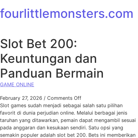
Skip to content
fourlittlemonsters.com
Slot Bet 200:
Keuntungan dan
Panduan Bermain
GAME ONLINE
on Slot Bet 200: Keunt
February 27, 2026
/
Comments Off
Slot games sudah menjadi sebagai salah satu pilihan
favorit di dunia perjudian online. Melalui berbagai jenis
taruhan yang ditawarkan, pemain dapat mengambil sesuai
pada anggaran dan kesukaan sendiri. Satu opsi yang
semakin populer adalah slot bet 200. Bets ini memberikan