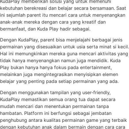
KudaPlay memberikan solusi yang untuk memenuhi
kebutuhan berekreasi dan belajar secara bersamaan. Saat
ini sejumlah parent itu mencari cara untuk menyenangkan
anak-anak mereka dengan cara yang kreatif dan
bermanfaat, dan Kuda Play hadir sebagai.
Dengan KudaPlay, parent bisa menjelajahi berbagai jenis
permainan yang disesuaikan untuk usia serta minat si kecil.
Hal ini memungkinkan mereka guna mencari aktivitas yang
tidak hanya menyenangkan namun juga mendidik. Kuda
Play bukan hanya hanya fokus pada entertainment,
melainkan juga mengintegrasikan menyisipkan elemen
belajar yang penting pada setiap permainan yang ada.
Dengan menggunakan tampilan yang user-friendly,
KudaPlay memastikan semua orang tua dapat secara
mudah mencari dan menentukan permainan tanpa
hambatan. Platform ini berfungsi sebagai jembatan
penghubung antara kualitas permainan game yang terbaik
dengan kebutuhan anak dalam bermain dengan cara cara