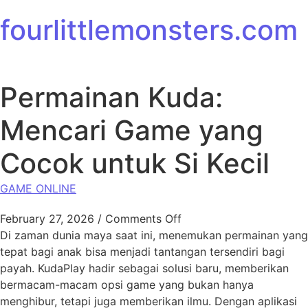
Skip to content
fourlittlemonsters.com
Permainan Kuda:
Mencari Game yang
Cocok untuk Si Kecil
GAME ONLINE
on Permainan Kuda: Men
February 27, 2026
/
Comments Off
Di zaman dunia maya saat ini, menemukan permainan yang
tepat bagi anak bisa menjadi tantangan tersendiri bagi
payah. KudaPlay hadir sebagai solusi baru, memberikan
bermacam-macam opsi game yang bukan hanya
menghibur, tetapi juga memberikan ilmu. Dengan aplikasi