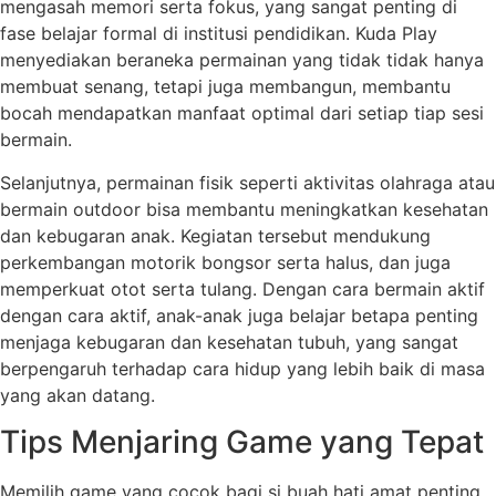
mengasah memori serta fokus, yang sangat penting di
fase belajar formal di institusi pendidikan. Kuda Play
menyediakan beraneka permainan yang tidak tidak hanya
membuat senang, tetapi juga membangun, membantu
bocah mendapatkan manfaat optimal dari setiap tiap sesi
bermain.
Selanjutnya, permainan fisik seperti aktivitas olahraga atau
bermain outdoor bisa membantu meningkatkan kesehatan
dan kebugaran anak. Kegiatan tersebut mendukung
perkembangan motorik bongsor serta halus, dan juga
memperkuat otot serta tulang. Dengan cara bermain aktif
dengan cara aktif, anak-anak juga belajar betapa penting
menjaga kebugaran dan kesehatan tubuh, yang sangat
berpengaruh terhadap cara hidup yang lebih baik di masa
yang akan datang.
Tips Menjaring Game yang Tepat
Memilih game yang cocok bagi si buah hati amat penting