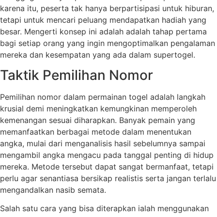
karena itu, peserta tak hanya berpartisipasi untuk hiburan,
tetapi untuk mencari peluang mendapatkan hadiah yang
besar. Mengerti konsep ini adalah adalah tahap pertama
bagi setiap orang yang ingin mengoptimalkan pengalaman
mereka dan kesempatan yang ada dalam supertogel.
Taktik Pemilihan Nomor
Pemilihan nomor dalam permainan togel adalah langkah
krusial demi meningkatkan kemungkinan memperoleh
kemenangan sesuai diharapkan. Banyak pemain yang
memanfaatkan berbagai metode dalam menentukan
angka, mulai dari menganalisis hasil sebelumnya sampai
mengambil angka mengacu pada tanggal penting di hidup
mereka. Metode tersebut dapat sangat bermanfaat, tetapi
perlu agar senantiasa bersikap realistis serta jangan terlalu
mengandalkan nasib semata.
Salah satu cara yang bisa diterapkan ialah menggunakan