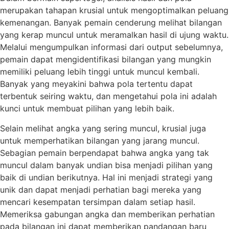
merupakan tahapan krusial untuk mengoptimalkan peluang
kemenangan. Banyak pemain cenderung melihat bilangan
yang kerap muncul untuk meramalkan hasil di ujung waktu.
Melalui mengumpulkan informasi dari output sebelumnya,
pemain dapat mengidentifikasi bilangan yang mungkin
memiliki peluang lebih tinggi untuk muncul kembali.
Banyak yang meyakini bahwa pola tertentu dapat
terbentuk seiring waktu, dan mengetahui pola ini adalah
kunci untuk membuat pilihan yang lebih baik.
Selain melihat angka yang sering muncul, krusial juga
untuk memperhatikan bilangan yang jarang muncul.
Sebagian pemain berpendapat bahwa angka yang tak
muncul dalam banyak undian bisa menjadi pilihan yang
baik di undian berikutnya. Hal ini menjadi strategi yang
unik dan dapat menjadi perhatian bagi mereka yang
mencari kesempatan tersimpan dalam setiap hasil.
Memeriksa gabungan angka dan memberikan perhatian
pada bilangan ini dapat memberikan pandangan baru