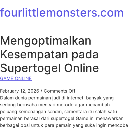
Skip to content
fourlittlemonsters.com
Mengoptimalkan
Kesempatan pada
Supertogel Online
GAME ONLINE
on Mengoptimalkan Kes
February 12, 2026
/
Comments Off
Dalam dunia permainan judi di internet, banyak yang
sedang berusaha mencari metode agar menambah
peluang kemenangan sendiri, sementara itu salah satu
permainan berasal dari supertogel Game ini menawarkan
berbagai opsi untuk para pemain yang suka ingin mencoba