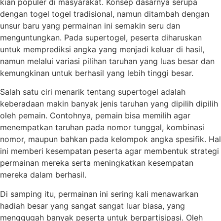
kian populer di masyarakat. Konsep dasarnya serupa
dengan togel togel tradisional, namun ditambah dengan
unsur baru yang permainan ini semakin seru dan
menguntungkan. Pada supertogel, peserta diharuskan
untuk memprediksi angka yang menjadi keluar di hasil,
namun melalui variasi pilihan taruhan yang luas besar dan
kemungkinan untuk berhasil yang lebih tinggi besar.
Salah satu ciri menarik tentang supertogel adalah
keberadaan makin banyak jenis taruhan yang dipilih dipilih
oleh pemain. Contohnya, pemain bisa memilih agar
menempatkan taruhan pada nomor tunggal, kombinasi
nomor, maupun bahkan pada kelompok angka spesifik. Hal
ini memberi kesempatan peserta agar membentuk strategi
permainan mereka serta meningkatkan kesempatan
mereka dalam berhasil.
Di samping itu, permainan ini sering kali menawarkan
hadiah besar yang sangat sangat luar biasa, yang
menggugah banyak peserta untuk berpartisipasi. Oleh