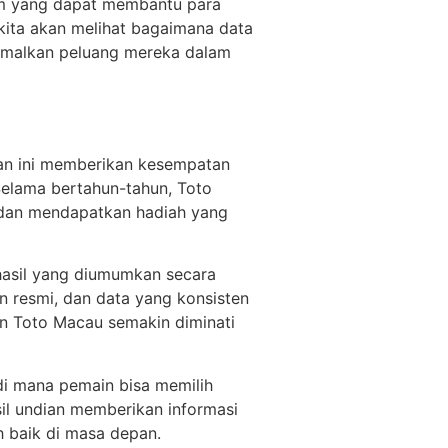
lam yang dapat membantu para
kita akan melihat bagaimana data
imalkan peluang mereka dalam
nan ini memberikan kesempatan
elama bertahun-tahun, Toto
 dan mendapatkan hadiah yang
hasil yang diumumkan secara
an resmi, dan data yang konsisten
an Toto Macau semakin diminati
di mana pemain bisa memilih
sil undian memberikan informasi
 baik di masa depan.