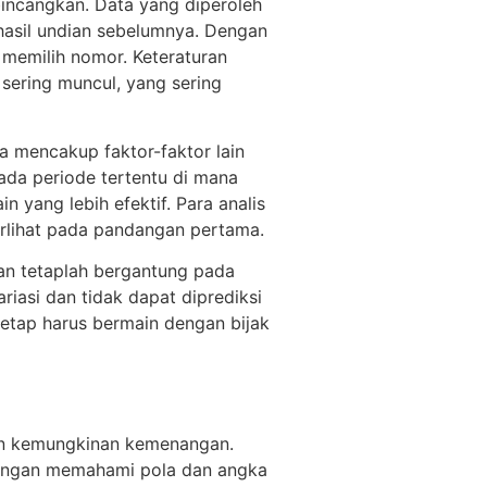
incangkan. Data yang diperoleh
hasil undian sebelumnya. Dengan
 memilih nomor. Keteraturan
sering muncul, yang sering
ga mencakup faktor-faktor lain
ada periode tertentu di mana
 yang lebih efektif. Para analis
erlihat pada pandangan pertama.
nan tetaplah bergantung pada
iasi dan tidak dapat diprediksi
tetap harus bermain dengan bijak
kan kemungkinan kemenangan.
 Dengan memahami pola dan angka