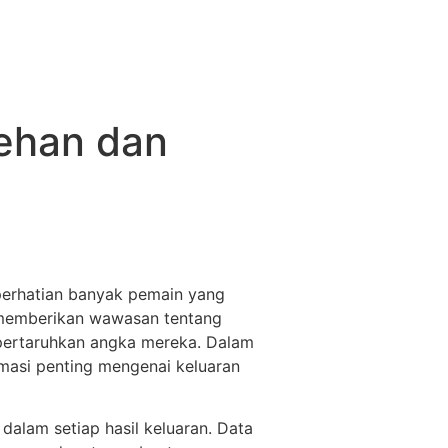
ehan dan
 perhatian banyak pemain yang
 memberikan wawasan tentang
pertaruhkan angka mereka. Dalam
ormasi penting mengenai keluaran
alam setiap hasil keluaran. Data