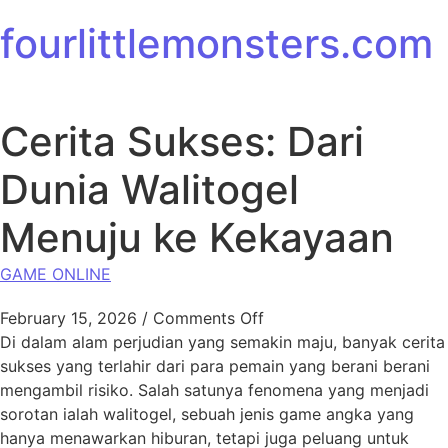
Skip to content
fourlittlemonsters.com
Cerita Sukses: Dari
Dunia Walitogel
Menuju ke Kekayaan
GAME ONLINE
on Cerita Sukses: Dari 
February 15, 2026
/
Comments Off
Di dalam alam perjudian yang semakin maju, banyak cerita
sukses yang terlahir dari para pemain yang berani berani
mengambil risiko. Salah satunya fenomena yang menjadi
sorotan ialah walitogel, sebuah jenis game angka yang
hanya menawarkan hiburan, tetapi juga peluang untuk