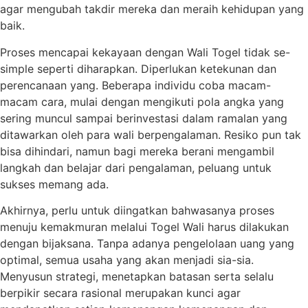
agar mengubah takdir mereka dan meraih kehidupan yang
baik.
Proses mencapai kekayaan dengan Wali Togel tidak se-
simple seperti diharapkan. Diperlukan ketekunan dan
perencanaan yang. Beberapa individu coba macam-
macam cara, mulai dengan mengikuti pola angka yang
sering muncul sampai berinvestasi dalam ramalan yang
ditawarkan oleh para wali berpengalaman. Resiko pun tak
bisa dihindari, namun bagi mereka berani mengambil
langkah dan belajar dari pengalaman, peluang untuk
sukses memang ada.
Akhirnya, perlu untuk diingatkan bahwasanya proses
menuju kemakmuran melalui Togel Wali harus dilakukan
dengan bijaksana. Tanpa adanya pengelolaan uang yang
optimal, semua usaha yang akan menjadi sia-sia.
Menyusun strategi, menetapkan batasan serta selalu
berpikir secara rasional merupakan kunci agar