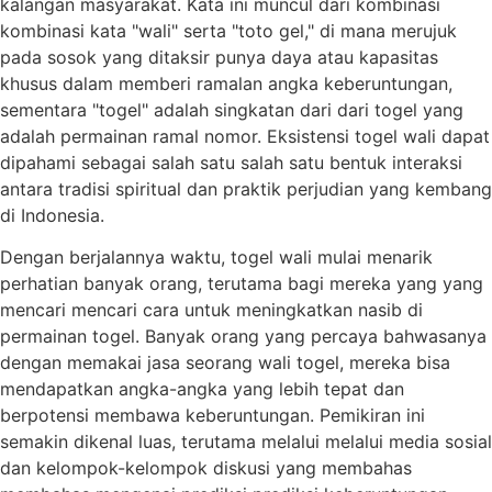
kalangan masyarakat. Kata ini muncul dari kombinasi
kombinasi kata "wali" serta "toto gel," di mana merujuk
pada sosok yang ditaksir punya daya atau kapasitas
khusus dalam memberi ramalan angka keberuntungan,
sementara "togel" adalah singkatan dari dari togel yang
adalah permainan ramal nomor. Eksistensi togel wali dapat
dipahami sebagai salah satu salah satu bentuk interaksi
antara tradisi spiritual dan praktik perjudian yang kembang
di Indonesia.
Dengan berjalannya waktu, togel wali mulai menarik
perhatian banyak orang, terutama bagi mereka yang yang
mencari mencari cara untuk meningkatkan nasib di
permainan togel. Banyak orang yang percaya bahwasanya
dengan memakai jasa seorang wali togel, mereka bisa
mendapatkan angka-angka yang lebih tepat dan
berpotensi membawa keberuntungan. Pemikiran ini
semakin dikenal luas, terutama melalui melalui media sosial
dan kelompok-kelompok diskusi yang membahas