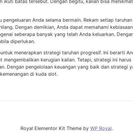
 ikuti batas tersebut. Dengan begitu, kalian bisa menikma
u pengeluaran Anda selama bermain. Rekam setiap taruhan
hilang. Dengan demikian, Anda dapat memahami kebiasaan 
genai seberapa banyak yang telah Anda keluarkan. Dengan r
ila diperlukan.
ntuk menerapkan strategi taruhan progresif. Ini berarti 
t mengembalikan kerugian kalian. Tetapi, strategi ini haru
an. Dengan pengelolaan keuangan yang baik dan strategi y
kemenangan di kuda slot.
Royal Elementor Kit Theme by
WP Royal
.