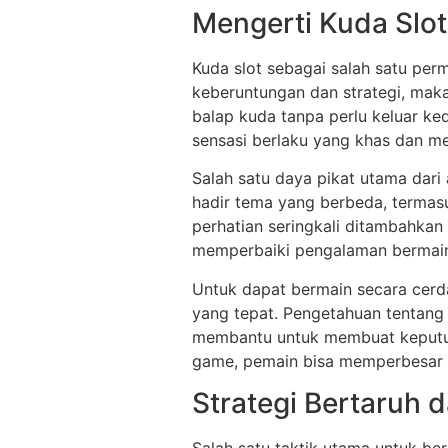
Mengerti Kuda Slot
Kuda slot sebagai salah satu per
keberuntungan dan strategi, mak
balap kuda tanpa perlu keluar ke
sensasi berlaku yang khas dan m
Salah satu daya pikat utama dari
hadir tema yang berbeda, termasu
perhatian seringkali ditambahkan
memperbaiki pengalaman bermain
Untuk dapat bermain secara cerda
yang tepat. Pengetahuan tentan
membantu untuk membuat keputusa
game, pemain bisa memperbesar p
Strategi Bertaruh d
Salah satu taktik utama untuk ber