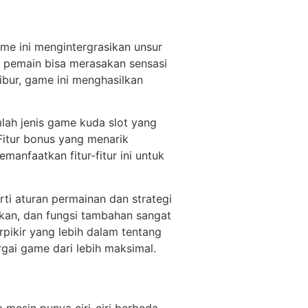
ame ini mengintergrasikan unsur
 pemain bisa merasakan sensasi
bur, game ini menghasilkan
lah jenis game kuda slot yang
Fitur bonus yang menarik
nfaatkan fitur-fitur ini untuk
ti aturan permainan dan strategi
kan, dan fungsi tambahan sangat
pikir yang lebih dalam tentang
ai game dari lebih maksimal.
 mesin punya ciri-ciri berbeda,