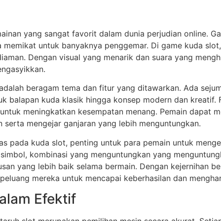
mainan yang sangat favorit dalam dunia perjudian online. G
a memikat untuk banyaknya penggemar. Di game kuda slot,
diaman. Dengan visual yang menarik dan suara yang menghi
engasyikkan.
 adalah beragam tema dan fitur yang ditawarkan. Ada sejum
k balapan kuda klasik hingga konsep modern dan kreatif. 
 untuk meningkatkan kesempatan menang. Pemain dapat mema
 serta mengejar ganjaran yang lebih menguntungkan.
s pada kuda slot, penting untuk para pemain untuk menger
g simbol, kombinasi yang menguntungkan yang menguntung
n yang lebih baik selama bermain. Dengan kejernihan ber
eluang mereka untuk mencapai keberhasilan dan mengharg
alam Efektif
taruh slot merupakan pemilihan mesin secara akurat. Setiap