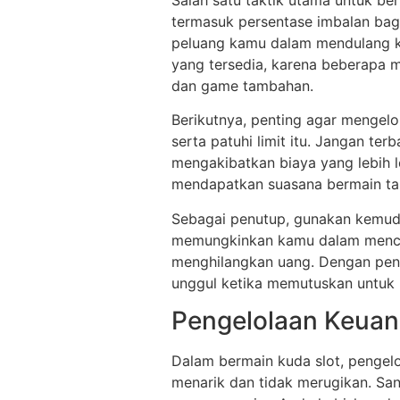
termasuk persentase imbalan bagi
peluang kamu dalam mendulang ke
yang tersedia, karena beberapa 
dan game tambahan.
Berikutnya, penting agar mengelo
serta patuhi limit itu. Jangan te
mengakibatkan biaya yang lebih l
mendapatkan suasana bermain ta
Sebagai penutup, gunakan kemuda
memungkinkan kamu dalam mencob
menghilangkan uang. Dengan peng
unggul ketika memutuskan untuk 
Pengelolaan Keuan
Dalam bermain kuda slot, pengel
menarik dan tidak merugikan. San