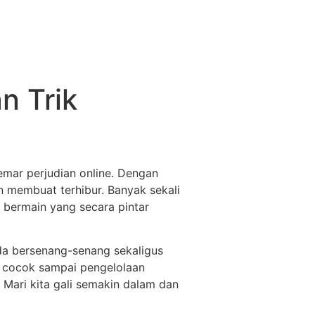
n Trik
emar perjudian online. Dengan
 membuat terhibur. Banyak sekali
 bermain yang secara pintar
da bersenang-senang sekaligus
g cocok sampai pengelolaan
 Mari kita gali semakin dalam dan