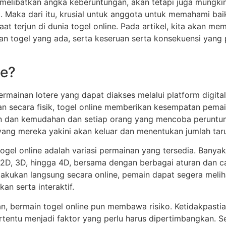
 melibatkan angka keberuntungan, akan tetapi juga mungki
. Maka dari itu, krusial untuk anggota untuk memahami ba
t terjun di dunia togel online. Pada artikel, kita akan 
n togel yang ada, serta keseruan serta konsekuensi yang 
ne?
rmainan lotere yang dapat diakses melalui platform digital
kan secara fisik, togel online memberikan kesempatan pem
n dan kemudahan dan setiap orang yang mencoba peruntu
ng mereka yakini akan keluar dan menentukan jumlah tar
togel online adalah variasi permainan yang tersedia. Banya
 2D, 3D, hingga 4D, bersama dengan berbagai aturan dan c
ilakukan langsung secara online, pemain dapat segera meli
n serta interaktif.
n, bermain togel online pun membawa risiko. Ketidakpastia
rtentu menjadi faktor yang perlu harus dipertimbangkan. S