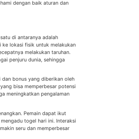
hami dengan baik aturan dan
satu di antaranya adalah
i ke lokasi fisik untuk melakukan
ecepatnya melakukan taruhan.
gai penjuru dunia, sehingga
i dan bonus yang diberikan oleh
a yang bisa memperbesar potensi
 juga meningkatkan pengalaman
enangkan. Pemain dapat ikut
ngadu togel hari ini. Interaksi
emakin seru dan memperbesar