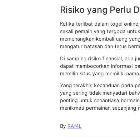
Risiko yang Perlu 
Ketika terlibat dalam togel onlin
sekali pemain yang tergoda untu
memenangkan kembali uang yang h
mengatur batasan dan terus ber
Di samping risiko finansial, ada j
dapat membocorkan informasi pen
memilih situs yang memiliki nama 
Yang terakhir, kecanduan pada pe
yang sering tidak menyadari bah
penting untuk senantiasa bermai
menikmati permainan sepanjang m
By
RAf4L