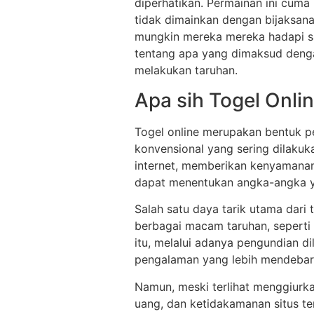
diperhatikan. Permainan ini cuma
tidak dimainkan dengan bijaksana
mungkin mereka mereka hadapi saa
tentang apa yang dimaksud denga
melakukan taruhan.
Apa sih Togel Onli
Togel online merupakan bentuk pe
konvensional yang sering dilaku
internet, memberikan kenyamana
dapat menentukan angka-angka ya
Salah satu daya tarik utama dari 
berbagai macam taruhan, seperti
itu, melalui adanya pengundian d
pengalaman yang lebih mendebarka
Namun, meski terlihat menggiurka
uang, dan ketidakamanan situs te