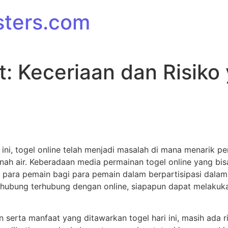
sters.com
t: Keceriaan dan Risiko
on Togel Internet: Keceriaan dan Risiko yang Harus Diketahu
ini, togel online telah menjadi masalah di mana menarik p
anah air. Keberadaan media permainan togel online yang bi
para pemain bagi para pemain dalam berpartisipasi dalam
ubung terhubung dengan online, siapapun dapat melakukan
 serta manfaat yang ditawarkan togel hari ini, masih ada r