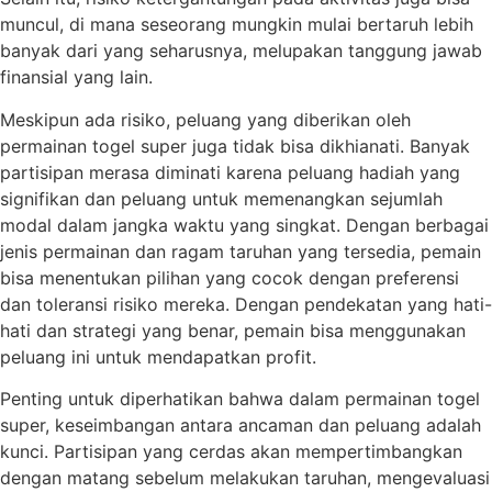
muncul, di mana seseorang mungkin mulai bertaruh lebih
banyak dari yang seharusnya, melupakan tanggung jawab
finansial yang lain.
Meskipun ada risiko, peluang yang diberikan oleh
permainan togel super juga tidak bisa dikhianati. Banyak
partisipan merasa diminati karena peluang hadiah yang
signifikan dan peluang untuk memenangkan sejumlah
modal dalam jangka waktu yang singkat. Dengan berbagai
jenis permainan dan ragam taruhan yang tersedia, pemain
bisa menentukan pilihan yang cocok dengan preferensi
dan toleransi risiko mereka. Dengan pendekatan yang hati-
hati dan strategi yang benar, pemain bisa menggunakan
peluang ini untuk mendapatkan profit.
Penting untuk diperhatikan bahwa dalam permainan togel
super, keseimbangan antara ancaman dan peluang adalah
kunci. Partisipan yang cerdas akan mempertimbangkan
dengan matang sebelum melakukan taruhan, mengevaluasi