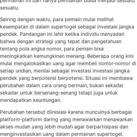
permainan ini dari hanya permainan biasa menjadi sesuatu
sesuatu.
Seiring dengan waktu, para pemain mulai melihat
kesempatan di dalam supertogel sebagai investasi jangka
pendek. Pandangan ini lahir ketika individu menyadari
bahwa dengan strategi yang tepat dan pengetahuan
tentang pola angka nomor, para pemain bisa
meningkatkan kemungkinan menang. Beberapa orang kini
mulai mengalokasikan uang agar membeli nomor-nomor di
setiap undian, menilai sebagai investasi investasi jangka
pendek yang berpotensi berpotensi. Situasi ini membawa
perubahan dalam cara orang bermain, bukan sekadar
sekadar untuk bersenang-senang tetapi juga untuk
mendapatkan keuntungan.
Perubahan tersebut diinisiasi karena munculnya berbagai
platform-platform daring yang menawarkan menawarkan
akses mudah yang lebih mudah agar berpartisipasi dan
menginvestasikan uang dalam permainan supertogel.