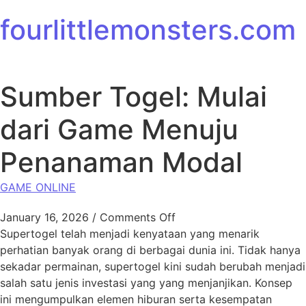
Skip to content
fourlittlemonsters.com
Sumber Togel: Mulai
dari Game Menuju
Penanaman Modal
GAME ONLINE
on Sumber Togel: Mulai
January 16, 2026
/
Comments Off
Supertogel telah menjadi kenyataan yang menarik
perhatian banyak orang di berbagai dunia ini. Tidak hanya
sekadar permainan, supertogel kini sudah berubah menjadi
salah satu jenis investasi yang yang menjanjikan. Konsep
ini mengumpulkan elemen hiburan serta kesempatan