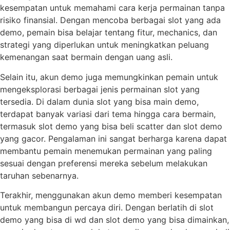
kesempatan untuk memahami cara kerja permainan tanpa
risiko finansial. Dengan mencoba berbagai slot yang ada
demo, pemain bisa belajar tentang fitur, mechanics, dan
strategi yang diperlukan untuk meningkatkan peluang
kemenangan saat bermain dengan uang asli.
Selain itu, akun demo juga memungkinkan pemain untuk
mengeksplorasi berbagai jenis permainan slot yang
tersedia. Di dalam dunia slot yang bisa main demo,
terdapat banyak variasi dari tema hingga cara bermain,
termasuk slot demo yang bisa beli scatter dan slot demo
yang gacor. Pengalaman ini sangat berharga karena dapat
membantu pemain menemukan permainan yang paling
sesuai dengan preferensi mereka sebelum melakukan
taruhan sebenarnya.
Terakhir, menggunakan akun demo memberi kesempatan
untuk membangun percaya diri. Dengan berlatih di slot
demo yang bisa di wd dan slot demo yang bisa dimainkan,