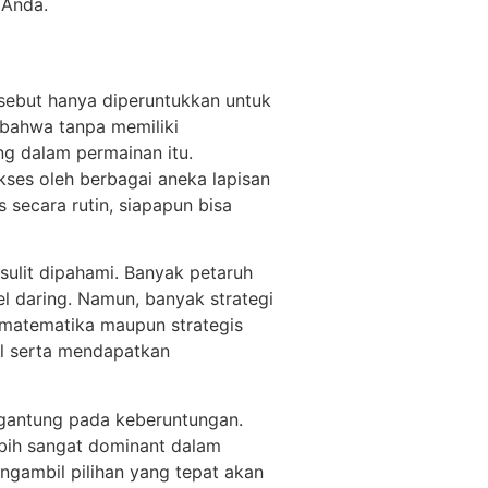
 Anda.
sebut hanya diperuntukkan untuk
i bahwa tanpa memiliki
g dalam permainan itu.
kses oleh berbagai aneka lapisan
secara rutin, siapapun bisa
sulit dipahami. Banyak petaruh
el daring. Namun, banyak strategi
i matematika maupun strategis
l serta mendapatkan
rgantung pada keberuntungan.
ebih sangat dominant dalam
ngambil pilihan yang tepat akan