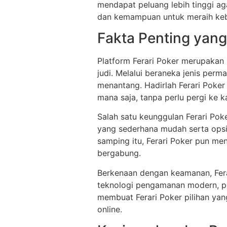
mendapat peluang lebih tinggi a
dan kemampuan untuk meraih kebe
Fakta Penting yang
Platform Ferari Poker merupakan 
judi. Melalui beraneka jenis pe
menantang. Hadirlah Ferari Poke
mana saja, tanpa perlu pergi ke k
Salah satu keunggulan Ferari Pok
yang sederhana mudah serta ops
samping itu, Ferari Poker pun m
bergabung.
Berkenaan dengan keamanan, Fer
teknologi pengamanan modern, pla
membuat Ferari Poker pilihan ya
online.