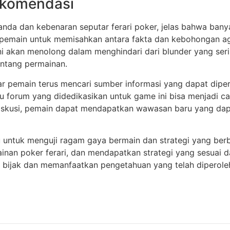
ekomendasi
anda dan kebenaran seputar ferari poker, jelas bahwa bany
a pemain untuk memisahkan antara fakta dan kebohongan 
ini akan menolong dalam menghindari dari blunder yang ser
ntang permainan.
ar pemain terus mencari sumber informasi yang dapat diper
 forum yang didedikasikan untuk game ini bisa menjadi ca
diskusi, pemain dapat mendapatkan wawasan baru yang dap
u untuk menguji ragam gaya bermain dan strategi yang berb
nan poker ferari, dan mendapatkan strategi yang sesuai 
n bijak dan memanfaatkan pengetahuan yang telah diperol