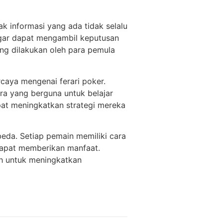
ak informasi yang ada tidak selalu
agar dapat mengambil keputusan
ing dilakukan oleh para pemula
caya mengenai ferari poker.
ra yang berguna untuk belajar
at meningkatkan strategi mereka
eda. Setiap pemain memiliki cara
dapat memberikan manfaat.
eh untuk meningkatkan