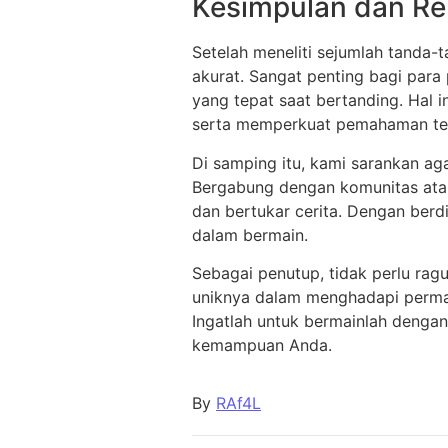
Kesimpulan dan R
Setelah meneliti sejumlah tanda-t
akurat. Sangat penting bagi par
yang tepat saat bertanding. Hal 
serta memperkuat pemahaman te
Di samping itu, kami sarankan ag
Bergabung dengan komunitas atau
dan bertukar cerita. Dengan ber
dalam bermain.
Sebagai penutup, tidak perlu rag
uniknya dalam menghadapi permai
Ingatlah untuk bermainlah denga
kemampuan Anda.
By
RAf4L