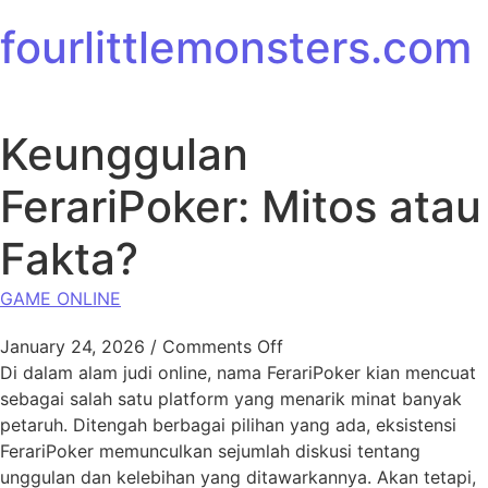
Skip to content
fourlittlemonsters.com
Keunggulan
FerariPoker: Mitos atau
Fakta?
GAME ONLINE
on Keunggulan FerariPoke
January 24, 2026
/
Comments Off
Di dalam alam judi online, nama FerariPoker kian mencuat
sebagai salah satu platform yang menarik minat banyak
petaruh. Ditengah berbagai pilihan yang ada, eksistensi
FerariPoker memunculkan sejumlah diskusi tentang
unggulan dan kelebihan yang ditawarkannya. Akan tetapi,