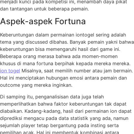
menjadi kunci pada kompetisi ini, menambah daya pikat
dan tantangan untuk beberapa pemain.
Aspek-aspek Fortuna
Keberuntungan dalam permainan iontogel sering adalah
tema yang discussed dibahas. Banyak pemain yakni bahwa
keberuntungan bisa memengaruhi hasil dari game ini.
Beberapa orang merasa bahwa ada momen-momen
khusus di mana fortuna berpihak kepada mereka mereka.
ion togel
Misalnya, saat memilih number atau jam bermain.
Hal ini menciptakan hubungan emosi antara pemain dan
outcome yang mereka inginkan.
Di samping itu, penganalisisan data juga telah
memperlihatkan bahwa faktor keberuntungan tak dapat
diabaikan. Kadang-kadang, hasil dari permainan ion dapat
diprediksi mengacu pada data statistik yang ada, namun
sejumlah player tetap bergantung pada insting serta
pemilihan acak. Hal ini membentuk kombinasi antara