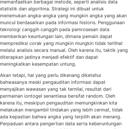
memanfaatkan berbagai metode, seperti analisis data
statistik dan algoritma. Strategi ini dibuat untuk
menemukan angka-angka yang mungkin angka yang akan
muncul berdasarkan pada informasi historis. Penggunaan
teknologi canggih canggih pada pemrosesan data
memberikan keuntungan lain, dimana pemain dapat
memprediksi corak yang mungkin mungkin tidak terlihat
melalui analisis secara manual. Oleh karena itu, taktik yang
diterapkan jadinya menjadi efektif dan dapat
meningkatkan kesempatan untung.
Akan tetapi, hal yang perlu dikenang diketahui
bahwasanya meski pengauditan informasi dapat
menyajikan wawasan yang tak ternilai, resultat dari
permainan iontogel senantiasa bersifat random. Oleh
karena itu, meskipun pengauditan memungkinkan kita
melakukan mengambil tindakan yang lebih cermat, tidak
ada kepastian bahwa angka yang terpilih akan menang.
Perpaduan antara pengertian data serta keberuntungan