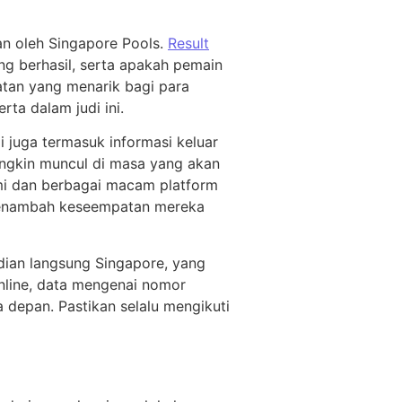
an oleh Singapore Pools.
Result
g berhasil, serta apakah pemain
atan yang menarik bagi para
rta dalam judi ini.
i juga termasuk informasi keluar
ngkin muncul di masa yang akan
smi dan berbagai macam platform
p menambah keseempatan mereka
dian langsung Singapore, yang
line, data mengenai nomor
a depan. Pastikan selalu mengikuti