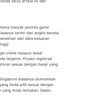
imak terus artikel ini dan
erutama banyak pecinta game
asanya terdiri dari angka berada
nelitian dari data keluaran
nggi.
gel online maupun lewat
 terjamin. Proses registrasi
setoran sesuai dengan besar yang
l Singapore biasanya diumumkan
 yang Anda pilih sesuai dengan
 yang Anda tentukan. Selalu