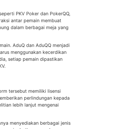
i seperti PKV Poker dan PokerQQ,
raksi antar pemain membuat
bung dalam berbagai meja yang
pemain. AduQ dan AduQQ menjadi
 harus menggunakan kecerdikan
ia, setiap pemain dipastikan
KV.
m tersebut memiliki lisensi
 memberikan perlindungan kepada
itian lebih lanjut mengenai
usnya menyediakan berbagai jenis