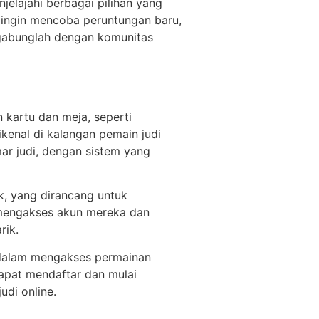
elajahi berbagai pilihan yang
 ingin mencoba peruntungan baru,
gabunglah dengan komunitas
 kartu dan meja, seperti
kenal di kalangan pemain judi
ar judi, dengan sistem yang
k, yang dirancang untuk
 mengakses akun mereka dan
rik.
 dalam mengakses permainan
dapat mendaftar dan mulai
udi online.