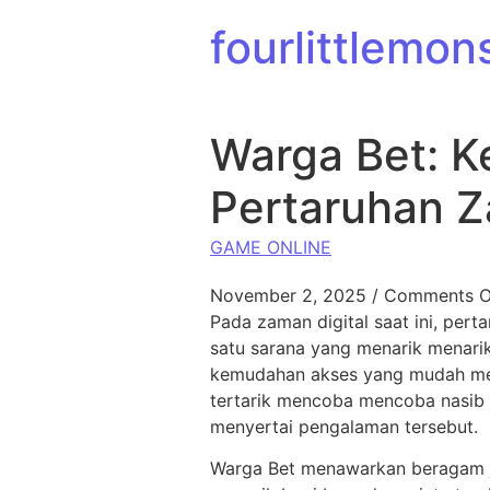
Skip to content
fourlittlemon
Warga Bet: 
Pertaruhan Z
GAME ONLINE
November 2, 2025
/
Comments O
Pada zaman digital saat ini, pert
satu sarana yang menarik menari
kemudahan akses yang mudah mela
tertarik mencoba mencoba nasib 
menyertai pengalaman tersebut.
Warga Bet menawarkan beragam je