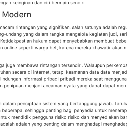
gan keinginan dan ciri bermain sendiri.
 Modern
am rintangan yang signifikan, salah satunya adalah regul
-undang yang dalam rangka mengelola kegiatan judi, serin
. Ketidakpastian hukum dapat menyebabkan membuat bebe
han online seperti warga bet, karena mereka khawatir aka
i juga juga membawa rintangan tersendiri. Walaupun perkem
han secara di internet, tetapi keamanan data data menjad
erlindungan informasi pribadi pribadi mereka saat mengguna
an penipuan menjadi ancaman nyata yang dapat dapat mer
an dalam penciptaan sistem yang bertanggung jawab. Taru
 beberapa, sehingga penting bagi penyedia untuk menerap
 untuk mendidik pengguna risiko risiko dan menyediakan b
adalah adalah yang penting dalam menghadapi menghadapi