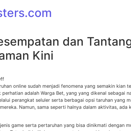
sters.com
Kesempatan dan Tantan
aman Kini
on Warga Bet: Kesempatan dan Tantangan dalam Pertaru
ff
aruhan online sudah menjadi fenomena yang semakin kian ter
k perhatian adalah Warga Bet, yang yang dikenal sebagai 
lui perangkat seluler serta berbagai opsi taruhan yang m
mereka. Namun, sama seperti halnya dalam aktivitas, ada
nis game serta pertaruhan yang bisa dinikmati dengan mu