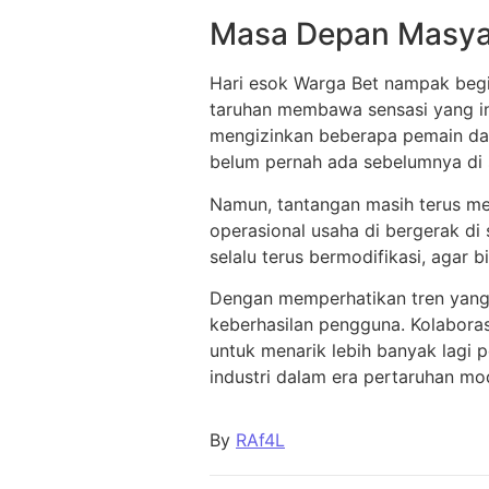
Masa Depan Masya
Hari esok Warga Bet nampak begi
taruhan membawa sensasi yang in
mengizinkan beberapa pemain dap
belum pernah ada sebelumnya di s
Namun, tantangan masih terus me
operasional usaha di bergerak di 
selalu terus bermodifikasi, agar
Dengan memperhatikan tren yang
keberhasilan pengguna. Kolaborasi
untuk menarik lebih banyak lagi
industri dalam era pertaruhan mo
By
RAf4L