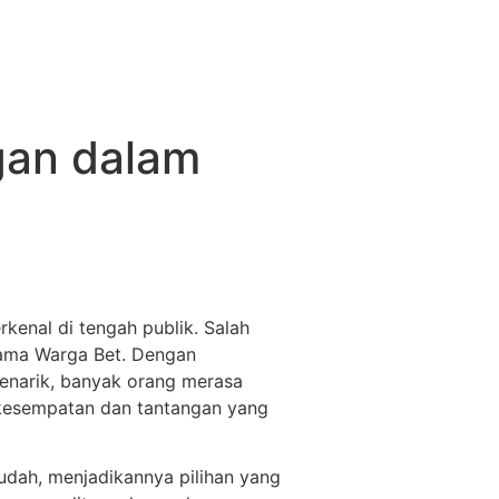
gan dalam
han Zaman Kini
kenal di tengah publik. Salah
nama Warga Bet. Dengan
enarik, banyak orang merasa
 kesempatan dan tantangan yang
dah, menjadikannya pilihan yang