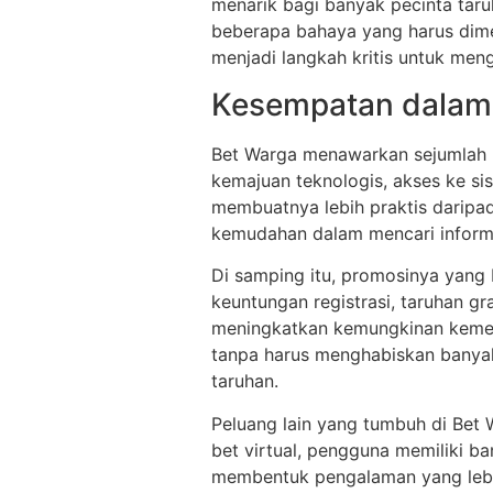
menarik bagi banyak pecinta taru
beberapa bahaya yang harus dime
menjadi langkah kritis untuk men
Kesempatan dalam
Bet Warga menawarkan sejumlah 
kemajuan teknologis, akses ke si
membuatnya lebih praktis daripad
kemudahan dalam mencari informa
Di samping itu, promosinya yang
keuntungan registrasi, taruhan g
meningkatkan kemungkinan kemen
tanpa harus menghabiskan banyak 
taruhan.
Peluang lain yang tumbuh di Bet 
bet virtual, pengguna memiliki b
membentuk pengalaman yang lebi