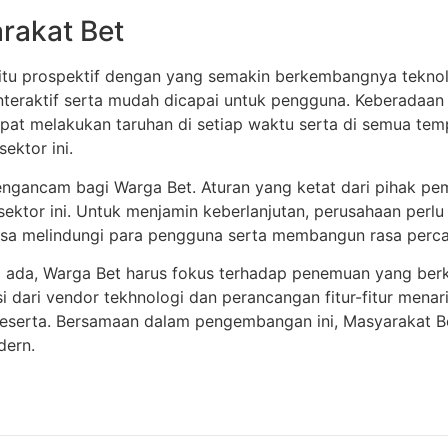
rakat Bet
tu prospektif dengan yang semakin berkembangnya teknolog
teraktif serta mudah dicapai untuk pengguna. Keberadaan
at melakukan taruhan di setiap waktu serta di semua te
ektor ini.
ngancam bagi Warga Bet. Aturan yang ketat dari pihak p
sektor ini. Untuk menjamin keberlanjutan, perusahaan perlu
 bisa melindungi para pengguna serta membangun rasa perca
 ada, Warga Bet harus fokus terhadap penemuan yang ber
 dari vendor tekhnologi dan perancangan fitur-fitur menari
 peserta. Bersamaan dalam pengembangan ini, Masyarakat 
dern.