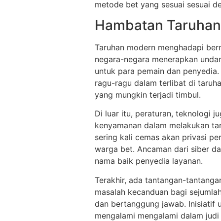
metode bet yang sesuai sesuai den
Hambatan Taruhan
Taruhan modern menghadapi bermac
negara-negara menerapkan undang
untuk para pemain dan penyedia
ragu-ragu dalam terlibat di taru
yang mungkin terjadi timbul.
Di luar itu, peraturan, teknolog
kenyamanan dalam melakukan taru
sering kali cemas akan privasi p
warga bet. Ancaman dari siber d
nama baik penyedia layanan.
Terakhir, ada tantangan-tantang
masalah kecanduan bagi sejumlah
dan bertanggung jawab. Inisiatif
mengalami mengalami dalam judi 