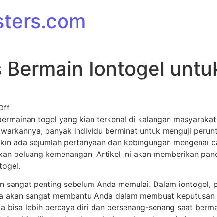
sters.com
 Bermain Iontogel untu
on Saran Sukses Bermain Iontogel untuk Pemula
Off
 permainan togel yang kian terkenal di kalangan masyarak
awarkannya, banyak individu berminat untuk menguji peru
ngkin ada sejumlah pertanyaan dan kebingungan mengenai c
tkan peluang kemenangan. Artikel ini akan memberikan pa
togel.
 sangat penting sebelum Anda memulai. Dalam iontogel, 
da akan sangat membantu Anda dalam membuat keputusan 
 bisa lebih percaya diri dan bersenang-senang saat berma