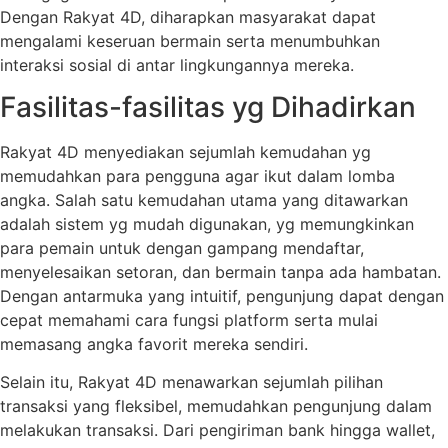
Dengan Rakyat 4D, diharapkan masyarakat dapat
mengalami keseruan bermain serta menumbuhkan
interaksi sosial di antar lingkungannya mereka.
Fasilitas-fasilitas yg Dihadirkan
Rakyat 4D menyediakan sejumlah kemudahan yg
memudahkan para pengguna agar ikut dalam lomba
angka. Salah satu kemudahan utama yang ditawarkan
adalah sistem yg mudah digunakan, yg memungkinkan
para pemain untuk dengan gampang mendaftar,
menyelesaikan setoran, dan bermain tanpa ada hambatan.
Dengan antarmuka yang intuitif, pengunjung dapat dengan
cepat memahami cara fungsi platform serta mulai
memasang angka favorit mereka sendiri.
Selain itu, Rakyat 4D menawarkan sejumlah pilihan
transaksi yang fleksibel, memudahkan pengunjung dalam
melakukan transaksi. Dari pengiriman bank hingga wallet,