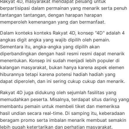
Rakyat 4D, masyarakat mendapat peluang untuk
berpartisipasi dalam permainan yang menarik serta penuh
tantangan tantangan, dengan harapan harapan
memperoleh kemenangan yang dan bermanfaat.
Dalam konteks konteks Rakyat 4D, konsep "4D" adalah 4
angkas digit angka yang wajib dipilih oleh pemain.
Sementara itu, angka-angka yang dipilih akan
diperbandingkan dengan hasil resmi resmi dapat menarik
menentukan. Konsep ini sudah menjadi lebih populer di
kalangan masyarakat, bukan hanya karena aspek elemen
hiburannya tetapi karena potensi hadiah hadiah yang
dapat diperoleh, dan ini sering cukup cukup dan menarik.
Rakyat 4D juga didukung oleh sejumlah fasilitas yang
memudahkan peserta. Misalnya, terdapat situs daring yang
membantu pemain untuk membeli tiket dan memeriksa
hasil undian secara real-time. Di samping itu, keberadaan
beragam promo serta imbalan menarik membuat semakin
lebih gugah ketertarikan dan perhatian masyarakat.