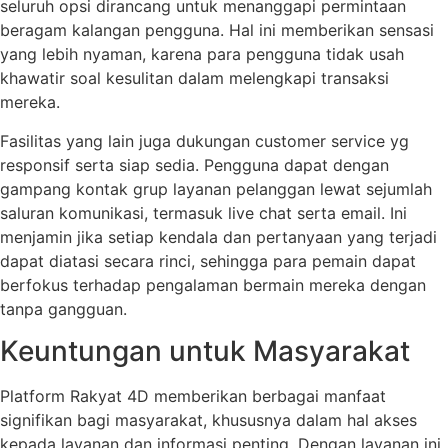
seluruh opsi dirancang untuk menanggapi permintaan
beragam kalangan pengguna. Hal ini memberikan sensasi
yang lebih nyaman, karena para pengguna tidak usah
khawatir soal kesulitan dalam melengkapi transaksi
mereka.
Fasilitas yang lain juga dukungan customer service yg
responsif serta siap sedia. Pengguna dapat dengan
gampang kontak grup layanan pelanggan lewat sejumlah
saluran komunikasi, termasuk live chat serta email. Ini
menjamin jika setiap kendala dan pertanyaan yang terjadi
dapat diatasi secara rinci, sehingga para pemain dapat
berfokus terhadap pengalaman bermain mereka dengan
tanpa gangguan.
Keuntungan untuk Masyarakat
Platform Rakyat 4D memberikan berbagai manfaat
signifikan bagi masyarakat, khususnya dalam hal akses
kepada layanan dan informasi penting. Dengan layanan ini,