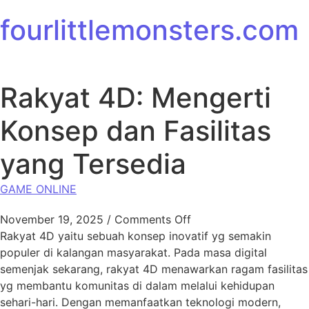
Skip to content
fourlittlemonsters.com
Rakyat 4D: Mengerti
Konsep dan Fasilitas
yang Tersedia
GAME ONLINE
on Rakyat 4D: Mengert
November 19, 2025
/
Comments Off
Rakyat 4D yaitu sebuah konsep inovatif yg semakin
populer di kalangan masyarakat. Pada masa digital
semenjak sekarang, rakyat 4D menawarkan ragam fasilitas
yg membantu komunitas di dalam melalui kehidupan
sehari-hari. Dengan memanfaatkan teknologi modern,