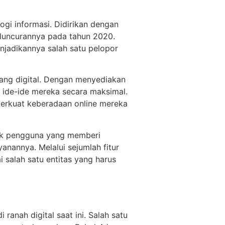
ogi informasi. Didirikan dengan
peluncurannya pada tahun 2020.
jadikannya salah satu pelopor
dang digital. Dengan menyediakan
ide-ide mereka secara maksimal.
mperkuat keberadaan online mereka
yak pengguna yang memberi
nannya. Melalui sejumlah fitur
salah satu entitas yang harus
anah digital saat ini. Salah satu