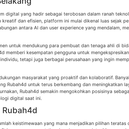
Belakang
rm digital yang hadir sebagai terobosan dalam ranah teknol
reatif dan efisien, platform ini mulai dikenal luas sejak 
ungan antara AI dan user experience yang mendalam, men
itmen untuk mendukung para pembuat dan tenaga ahli di bi
ah4d memberi kesempatan pengguna untuk mengekspresikan 
up individu, tetapi juga berbagai perusahaan yang ingin me
i dukungan masyarakat yang proaktif dan kolaboratif. Ban
ng Rubah4d untuk terus berkembang dan meningkatkan laya
purnakan, Rubah4d semakin mengokohkan posisinya sebagai 
gi digital saat ini.
m Rubah4d
ah keistimewaan yang mana menjadikan pilihan teratas di r