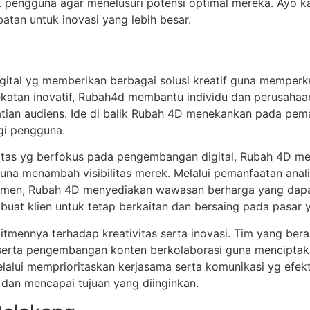
pengguna agar menelusuri potensi optimal mereka. Ayo kam
tan untuk inovasi yang lebih besar.
gital yg memberikan berbagai solusi kreatif guna memperk
endekatan inovatif, Rubah4d membantu individu dan perusah
ian audiens. Ide di balik Rubah 4D menekankan pada peman
gi pengguna.
itas yg berfokus pada pengembangan digital, Rubah 4D men
una menambah visibilitas merek. Melalui pemanfaatan anal
umen, Rubah 4D menyediakan wawasan berharga yang dapa
uat klien untuk tetap berkaitan dan bersaing pada pasar 
tmennya terhadap kreativitas serta inovasi. Tim yang bera
, serta pengembangan konten berkolaborasi guna menciptak
 Melalui memprioritaskan kerjasama serta komunikasi yg efe
 dan mencapai tujuan yang diinginkan.