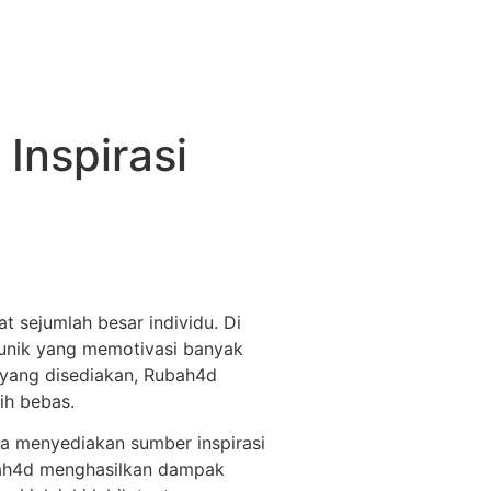
Inspirasi
gital
t sejumlah besar individu. Di
unik yang memotivasi banyak
yang disediakan, Rubah4d
ih bebas.
ga menyediakan sumber inspirasi
ubah4d menghasilkan dampak