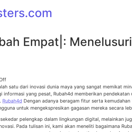
sters.com
bah Empat|: Menelusuri 
on Keajaiban|Rubah Empat|: Menelusuri Inspirasi Dunia Di
Off
lah satu dari inovasi dunia maya yang sangat memikat mina
gi informasi yang pesat, Rubah4d memberikan pendekatan 
s.
Rubah4d
Dengan adanya beragam fitur serta kemudahan 
ngguna untuk mengekspresikan gagasan mereka secara leb
sekedar pelengkap dalam lingkungan digital, melainkan ju
ovasi. Pada tulisan ini, kami akan meneliti bagaimana R