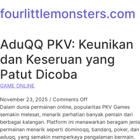
Skip to content
fourlittlemonsters.com
AduQQ PKV: Keunikan
dan Keseruan yang
Patut Dicoba
GAME ONLINE
on AduQQ PKV: Keunik
November 23, 2025
/
Comments Off
Dalam dunia permainan online, popularitas PKV Games
semakin melesat, menarik perhatian banyak pemain dari
berbagai kalangan. Platform ini menawarkan beragam jenis
permainan menarik seperti dominoqq, bandarq, poker, dan
aduqq, yang semakin memperkaya pengalaman bermain.