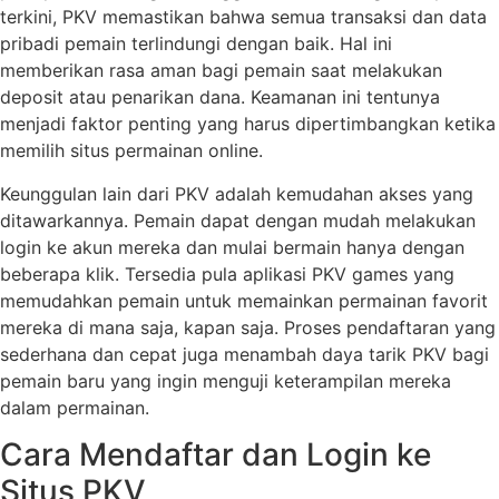
terkini, PKV memastikan bahwa semua transaksi dan data
pribadi pemain terlindungi dengan baik. Hal ini
memberikan rasa aman bagi pemain saat melakukan
deposit atau penarikan dana. Keamanan ini tentunya
menjadi faktor penting yang harus dipertimbangkan ketika
memilih situs permainan online.
Keunggulan lain dari PKV adalah kemudahan akses yang
ditawarkannya. Pemain dapat dengan mudah melakukan
login ke akun mereka dan mulai bermain hanya dengan
beberapa klik. Tersedia pula aplikasi PKV games yang
memudahkan pemain untuk memainkan permainan favorit
mereka di mana saja, kapan saja. Proses pendaftaran yang
sederhana dan cepat juga menambah daya tarik PKV bagi
pemain baru yang ingin menguji keterampilan mereka
dalam permainan.
Cara Mendaftar dan Login ke
Situs PKV