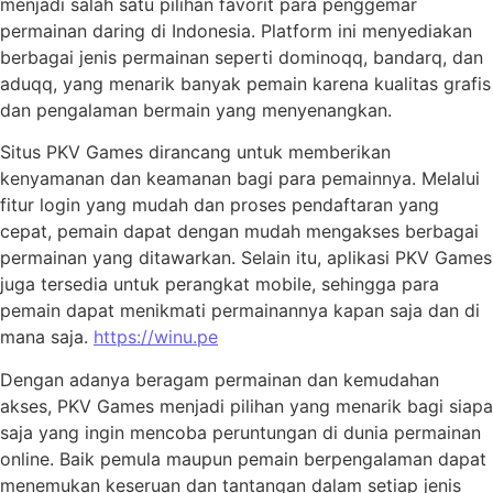
menjadi salah satu pilihan favorit para penggemar
permainan daring di Indonesia. Platform ini menyediakan
berbagai jenis permainan seperti dominoqq, bandarq, dan
aduqq, yang menarik banyak pemain karena kualitas grafis
dan pengalaman bermain yang menyenangkan.
Situs PKV Games dirancang untuk memberikan
kenyamanan dan keamanan bagi para pemainnya. Melalui
fitur login yang mudah dan proses pendaftaran yang
cepat, pemain dapat dengan mudah mengakses berbagai
permainan yang ditawarkan. Selain itu, aplikasi PKV Games
juga tersedia untuk perangkat mobile, sehingga para
pemain dapat menikmati permainannya kapan saja dan di
mana saja.
https://winu.pe
Dengan adanya beragam permainan dan kemudahan
akses, PKV Games menjadi pilihan yang menarik bagi siapa
saja yang ingin mencoba peruntungan di dunia permainan
online. Baik pemula maupun pemain berpengalaman dapat
menemukan keseruan dan tantangan dalam setiap jenis