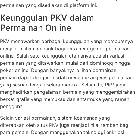
permainan yang disediakan di platform ini.
Keunggulan PKV dalam
Permainan Online
PKV menawarkan berbagai keunggulan yang membuatnya
menjadi pilihan menarik bagi para penggemar permainan
online. Salah satu keunggulan utamanya adalah variasi
permainan yang ditawarkan, mulai dari dominoqq hingga
poker online. Dengan banyaknya pilihan permainan,
pemain dapat dengan mudah menemukan jenis permainan
yang sesuai dengan selera mereka. Selain itu, PKV juga
menghadirkan pengalaman bermain yang menggembirakan
berkat grafis yang memukau dan antarmuka yang ramah
pengguna.
Selain variasi permainan, sistem keamanan yang
diterapkan oleh situs PKV juga menjadi nilai tambah bagi
para pemain. Dengan menggunakan teknologi enkripsi